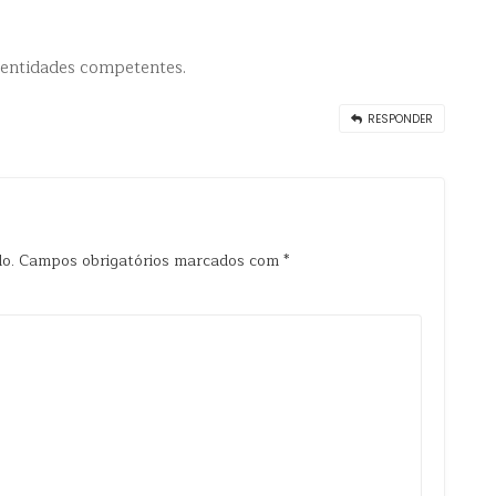
 entidades competentes.
RESPONDER
o.
Campos obrigatórios marcados com
*