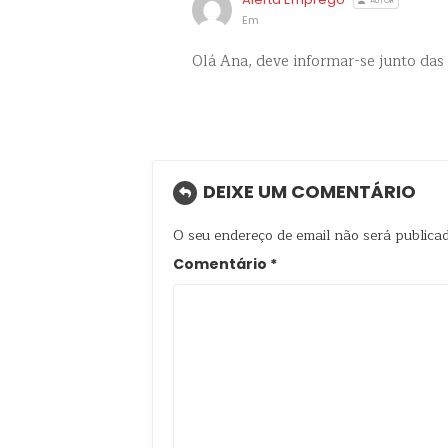
AUTOR
Em
Olá Ana, deve informar-se junto das
DEIXE UM COMENTÁRIO
O seu endereço de email não será publicad
Comentário
*