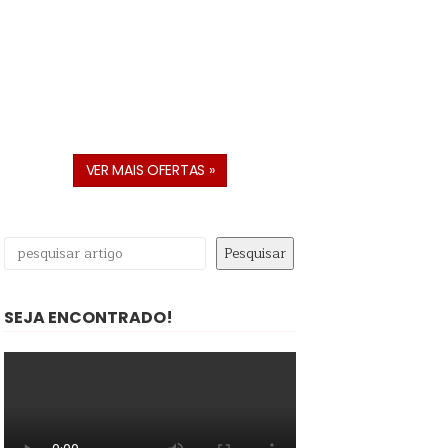
VER MAIS OFERTAS »
Pesquisar
Pesquisar
SEJA ENCONTRADO!