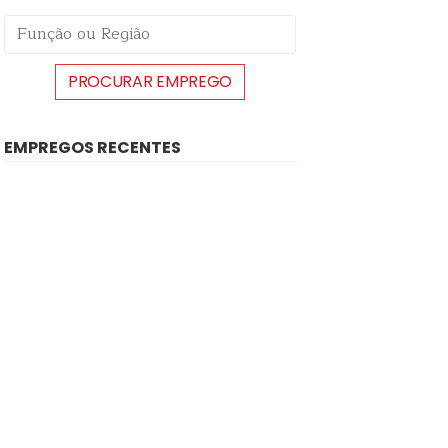
EMPREGOS RECENTES