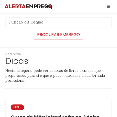
CATEGORIA
Dicas
Nesta categoria pode ver as dicas de livros e cursos que
preparamos para si e que o podem auxiliar na sua jornada
profissional
DICAS
Curso do Mês: Introdução ao Adobe