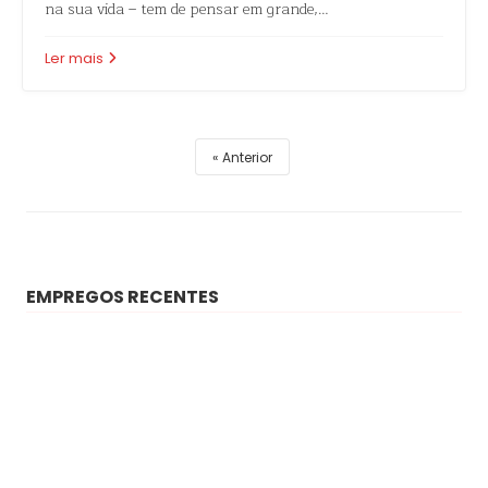
na sua vida – tem de pensar em grande,…
Ler mais
Anterior
EMPREGOS RECENTES