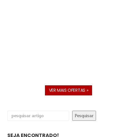
VER MAIS OFERTAS »
Pesquisar
Pesquisar
SEJA ENCONTRADO!