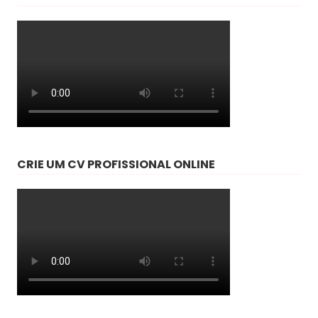
CRIE UM CV PROFISSIONAL ONLINE