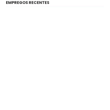
EMPREGOS RECENTES