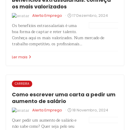
os mais valorizados
·
Alerta Emprego
17 Dezembro, 2024
Os benefícios extrassalariais é uma
boa forma de captar e reter talento.
Conheça aqui os mais valorizados. Num mercado de
trabalho competitivo, os profissionais…
Ler mais
CARREIRA
Como escrever uma carta a pedir um
aumento de salário
·
Alerta Emprego
18 Novembro, 2024
Quer pedir um aumento de salário e
não sabe como? Quer seja pelo seu