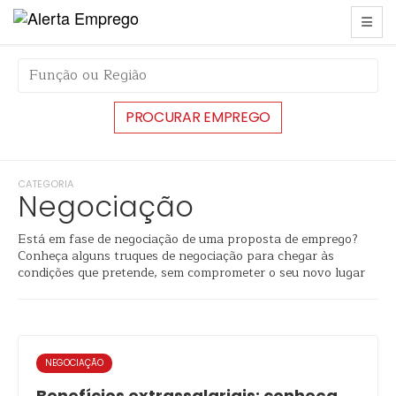
CATEGORIA
Negociação
Está em fase de negociação de uma proposta de emprego?
Conheça alguns truques de negociação para chegar às
condições que pretende, sem comprometer o seu novo lugar
NEGOCIAÇÃO
Benefícios extrassalariais: conheça