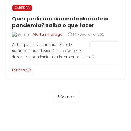
CARREIRA
Quer pedir um aumento durante a
pandemia? Saiba o que fazer
·
Alerta Emprego
14 Fevereiro, 2021
Acha que merece um aumento de
salário e a sua dúvida é se o deve pedir
durante a pandemia, tendo em conta o estado…
Ler mais
Próximo