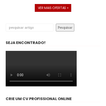
VER MAIS OFERTAS »
Pesquisar
Pesquisar
SEJA ENCONTRADO!
CRIE UM CV PROFISSIONAL ONLINE