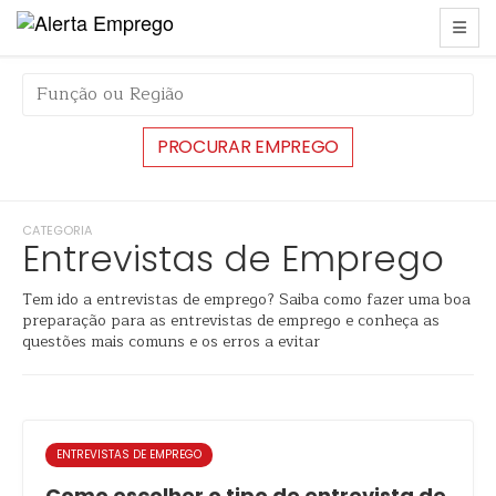
CATEGORIA
Entrevistas de Emprego
Tem ido a entrevistas de emprego? Saiba como fazer uma boa
preparação para as entrevistas de emprego e conheça as
questões mais comuns e os erros a evitar
ENTREVISTAS DE EMPREGO
Como escolher o tipo de entrevista de