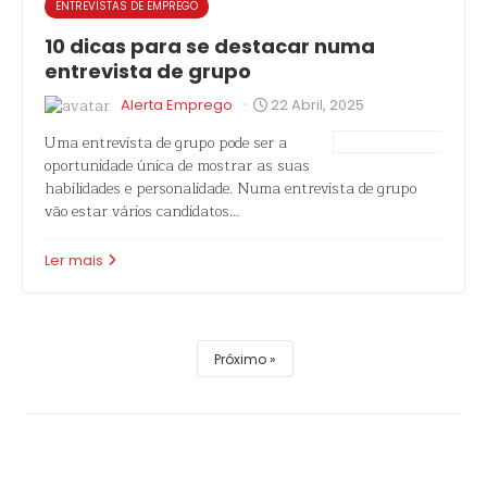
ENTREVISTAS DE EMPREGO
10 dicas para se destacar numa
entrevista de grupo
·
Alerta Emprego
22 Abril, 2025
Uma entrevista de grupo pode ser a
oportunidade única de mostrar as suas
habilidades e personalidade. Numa entrevista de grupo
vão estar vários candidatos…
Ler mais
Próximo