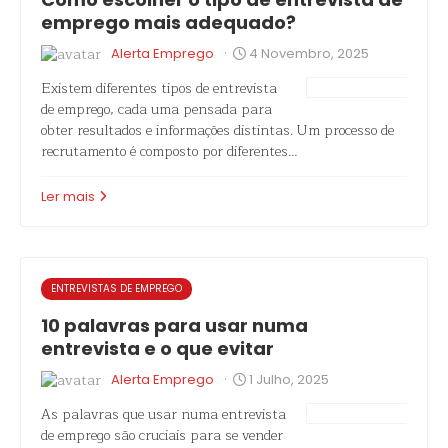
emprego mais adequado?
·
Alerta Emprego
4 Novembro, 2025
Existem diferentes tipos de entrevista
de emprego, cada uma pensada para
obter resultados e informações distintas. Um processo de
recrutamento é composto por diferentes…
Ler mais
ENTREVISTAS DE EMPREGO
10 palavras para usar numa
entrevista e o que evitar
·
Alerta Emprego
1 Julho, 2025
As palavras que usar numa entrevista
de emprego são cruciais para se vender