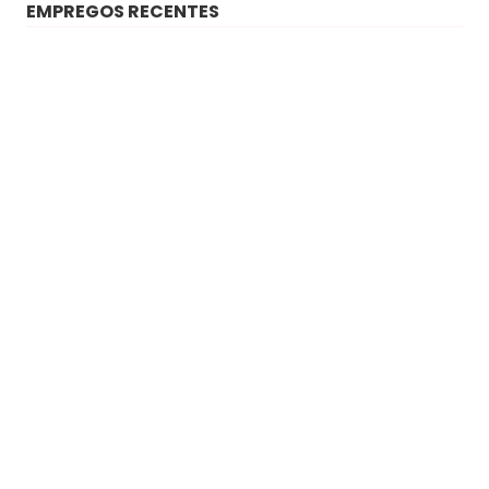
EMPREGOS RECENTES