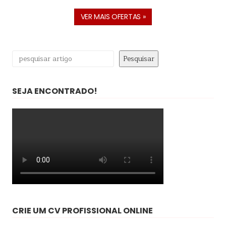
VER MAIS OFERTAS »
Pesquisar
Pesquisar
SEJA ENCONTRADO!
CRIE UM CV PROFISSIONAL ONLINE