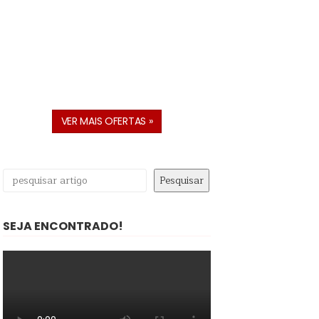
VER MAIS OFERTAS »
Pesquisar
Pesquisar
SEJA ENCONTRADO!