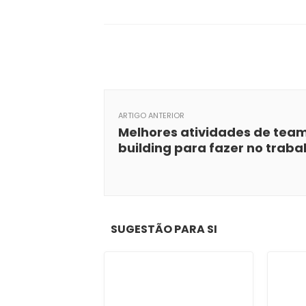
ARTIGO ANTERIOR
Melhores atividades de tea
building para fazer no traba
SUGESTÃO PARA SI