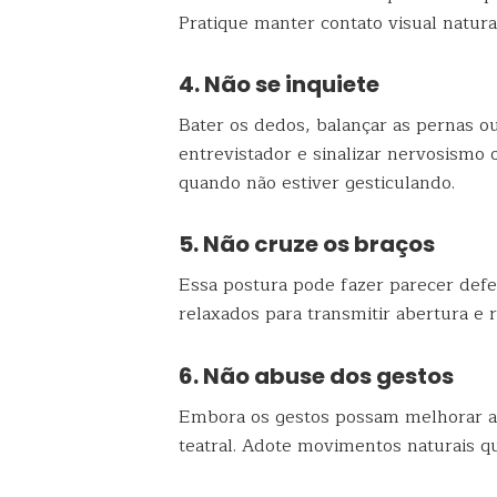
Pratique manter contato visual natura
4. Não se inquiete
Bater os dedos, balançar as pernas ou
entrevistador e sinalizar nervosismo
quando não estiver gesticulando.
5. Não cruze os braços
Essa postura pode fazer parecer defe
relaxados para transmitir abertura e r
6. Não abuse dos gestos
Embora os gestos possam melhorar a 
teatral. Adote movimentos naturais 