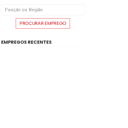
EMPREGOS RECENTES