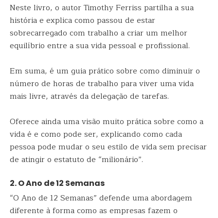
Neste livro, o autor Timothy Ferriss partilha a sua
história e explica como passou de estar
sobrecarregado com trabalho a criar um melhor
equilíbrio entre a sua vida pessoal e profissional.
Em suma, é um guia prático sobre como diminuir o
número de horas de trabalho para viver uma vida
mais livre, através da delegação de tarefas.
Oferece ainda uma visão muito prática sobre como a
vida é e como pode ser, explicando como cada
pessoa pode mudar o seu estilo de vida sem precisar
de atingir o estatuto de “milionário”.
2. O Ano de 12 Semanas
“O Ano de 12 Semanas” defende uma abordagem
diferente à forma como as empresas fazem o