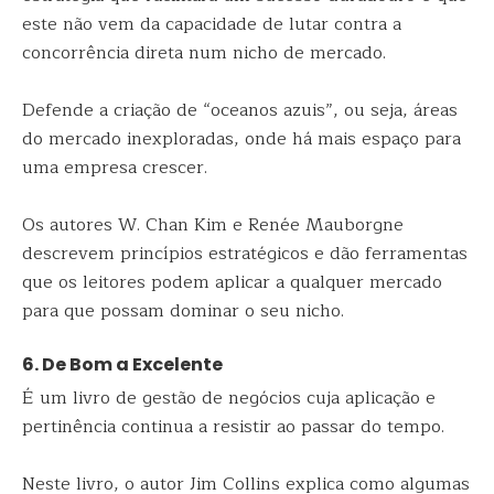
este não vem da capacidade de lutar contra a
concorrência direta num nicho de mercado.
Defende a criação de “oceanos azuis”, ou seja, áreas
do mercado inexploradas, onde há mais espaço para
uma empresa crescer.
Os autores W. Chan Kim e Renée Mauborgne
descrevem princípios estratégicos e dão ferramentas
que os leitores podem aplicar a qualquer mercado
para que possam dominar o seu nicho.
6. De Bom a Excelente
É um livro de gestão de negócios cuja aplicação e
pertinência continua a resistir ao passar do tempo.
Neste livro, o autor Jim Collins explica como algumas