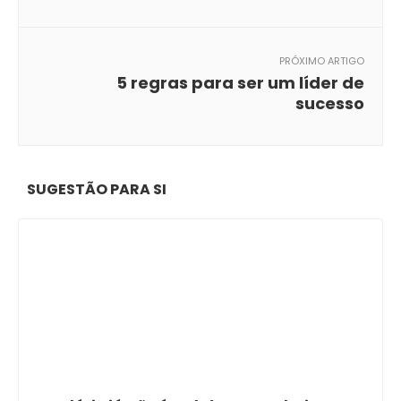
PRÓXIMO ARTIGO
5 regras para ser um líder de
sucesso
SUGESTÃO PARA SI