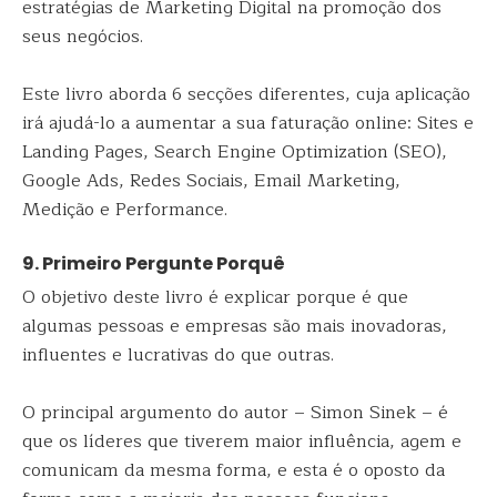
estratégias de Marketing Digital na promoção dos
seus negócios.
Este livro aborda 6 secções diferentes, cuja aplicação
irá ajudá-lo a aumentar a sua faturação online: Sites e
Landing Pages, Search Engine Optimization (SEO),
Google Ads, Redes Sociais, Email Marketing,
Medição e Performance.
9. Primeiro Pergunte Porquê
O objetivo deste livro é explicar porque é que
algumas pessoas e empresas são mais inovadoras,
influentes e lucrativas do que outras.
O principal argumento do autor – Simon Sinek – é
que os líderes que tiverem maior influência, agem e
comunicam da mesma forma, e esta é o oposto da