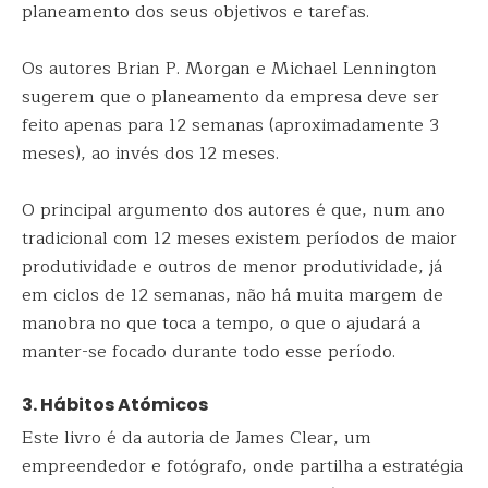
planeamento dos seus objetivos e tarefas.
Os autores Brian P. Morgan e Michael Lennington
sugerem que o planeamento da empresa deve ser
feito apenas para 12 semanas (aproximadamente 3
meses), ao invés dos 12 meses.
O principal argumento dos autores é que, num ano
tradicional com 12 meses existem períodos de maior
produtividade e outros de menor produtividade, já
em ciclos de 12 semanas, não há muita margem de
manobra no que toca a tempo, o que o ajudará a
manter-se focado durante todo esse período.
3. Hábitos Atómicos
Este livro é da autoria de James Clear, um
empreendedor e fotógrafo, onde partilha a estratégia