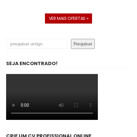
VER MAIS OFERTAS »
Pesquisar
Pesquisar
SEJA ENCONTRADO!
CRIE UM CV PROFISSIONAL ONLINE