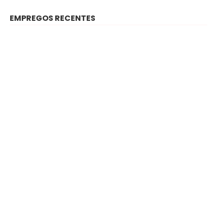
EMPREGOS RECENTES