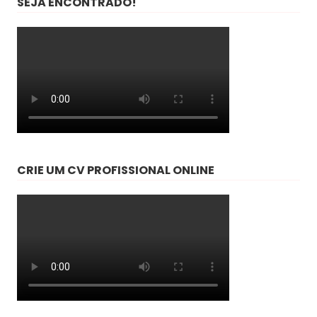
SEJA ENCONTRADO!
CRIE UM CV PROFISSIONAL ONLINE