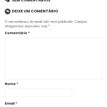
SEM COMENTÁRIOS
DEIXE UM COMENTÁRIO
O seu endereço de email não será publicado.
Campos
obrigatórios marcados com
*
Comentário
*
Nome
*
Email
*