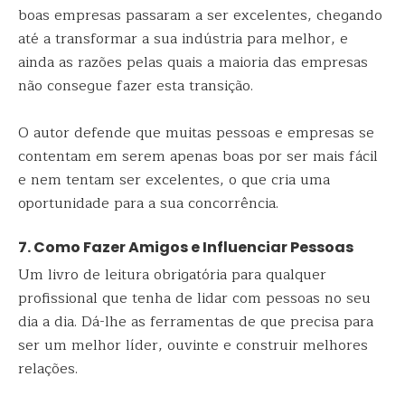
boas empresas passaram a ser excelentes, chegando
até a transformar a sua indústria para melhor, e
ainda as razões pelas quais a maioria das empresas
não consegue fazer esta transição.
O autor defende que muitas pessoas e empresas se
contentam em serem apenas boas por ser mais fácil
e nem tentam ser excelentes, o que cria uma
oportunidade para a sua concorrência.
7. Como Fazer Amigos e Influenciar Pessoas
Um livro de leitura obrigatória para qualquer
profissional que tenha de lidar com pessoas no seu
dia a dia. Dá-lhe as ferramentas de que precisa para
ser um melhor líder, ouvinte e construir melhores
relações.