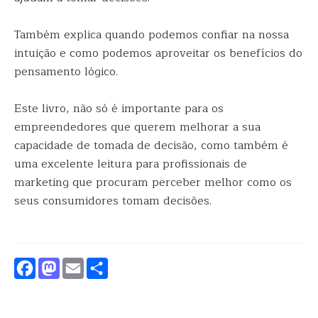
Também explica quando podemos confiar na nossa
intuição e como podemos aproveitar os benefícios do
pensamento lógico.
Este livro, não só é importante para os
empreendedores que querem melhorar a sua
capacidade de tomada de decisão, como também é
uma excelente leitura para profissionais de
marketing que procuram perceber melhor como os
seus consumidores tomam decisões.
Facebook
Mastodon
Email
Partilhar