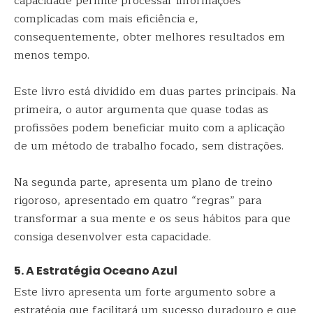
capacidade permite processar informações
complicadas com mais eficiência e,
consequentemente, obter melhores resultados em
menos tempo.
Este livro está dividido em duas partes principais. Na
primeira, o autor argumenta que quase todas as
profissões podem beneficiar muito com a aplicação
de um método de trabalho focado, sem distrações.
Na segunda parte, apresenta um plano de treino
rigoroso, apresentado em quatro “regras” para
transformar a sua mente e os seus hábitos para que
consiga desenvolver esta capacidade.
5. A Estratégia Oceano Azul
Este livro apresenta um forte argumento sobre a
estratégia que facilitará um sucesso duradouro e que