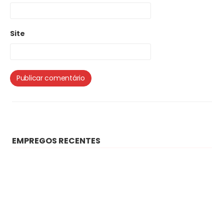
Site
EMPREGOS RECENTES