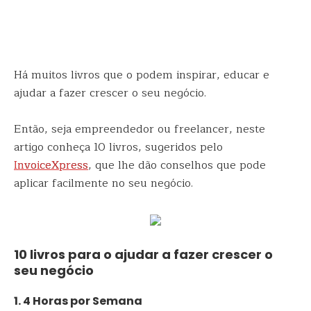
Há muitos livros que o podem inspirar, educar e
ajudar a fazer crescer o seu negócio.
Então, seja empreendedor ou freelancer, neste
artigo conheça 10 livros, sugeridos pelo
InvoiceXpress
, que lhe dão conselhos que pode
aplicar facilmente no seu negócio.
10 livros para o ajudar a fazer crescer o
seu negócio
​​1. 4 Horas por Semana