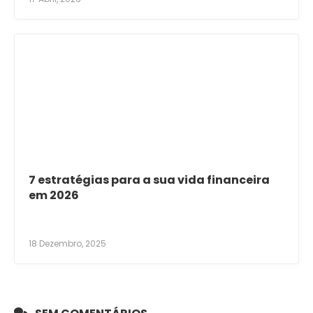
7 estratégias para a sua vida financeira
em 2026
18 Dezembro, 2025