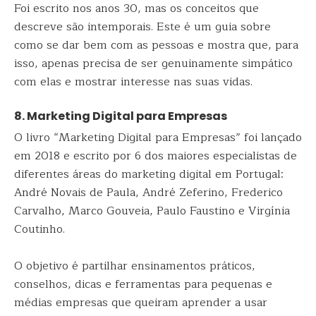
Foi escrito nos anos 30, mas os conceitos que
descreve são intemporais. Este é um guia sobre
como se dar bem com as pessoas e mostra que, para
isso, apenas precisa de ser genuinamente simpático
com elas e mostrar interesse nas suas vidas.
8. Marketing Digital para Empresas
O livro “Marketing Digital para Empresas” foi lançado
em 2018 e escrito por 6 dos maiores especialistas de
diferentes áreas do marketing digital em Portugal:
André Novais de Paula, André Zeferino, Frederico
Carvalho, Marco Gouveia, Paulo Faustino e Virgínia
Coutinho.
O objetivo é partilhar ensinamentos práticos,
conselhos, dicas e ferramentas para pequenas e
médias empresas que queiram aprender a usar