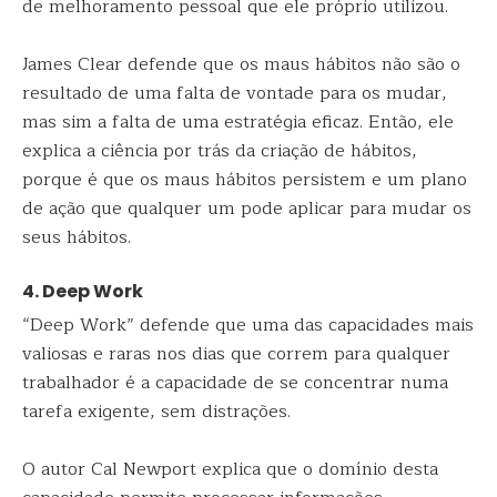
de melhoramento pessoal que ele próprio utilizou.
James Clear defende que os maus hábitos não são o
resultado de uma falta de vontade para os mudar,
mas sim a falta de uma estratégia eficaz. Então, ele
explica a ciência por trás da criação de hábitos,
porque é que os maus hábitos persistem e um plano
de ação que qualquer um pode aplicar para mudar os
seus hábitos.
4. Deep Work
“Deep Work” defende que uma das capacidades mais
valiosas e raras nos dias que correm para qualquer
trabalhador é a capacidade de se concentrar numa
tarefa exigente, sem distrações.
O autor Cal Newport explica que o domínio desta