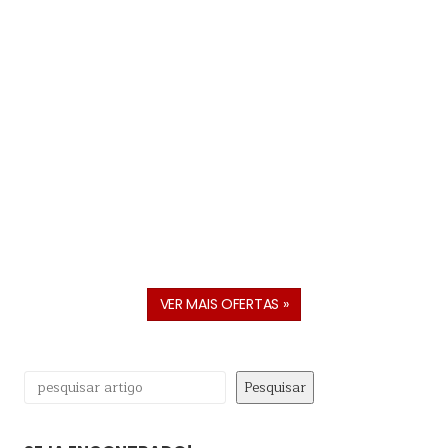
VER MAIS OFERTAS »
Pesquisar
Pesquisar