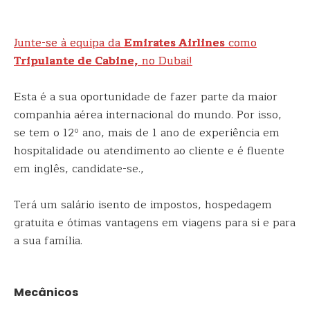
Junte-se à equipa da
Emirates Airlines
como
Tripulante de Cabine,
no Dubai!
Esta é a sua oportunidade de fazer parte da maior
companhia aérea internacional do mundo. Por isso,
se tem o 12º ano, mais de 1 ano de experiência em
hospitalidade ou atendimento ao cliente e é fluente
em inglês, candidate-se.,
Terá
um salário isento de impostos, hospedagem
gratuita e ótimas vantagens em viagens para si e para
a sua família.
Mecânicos