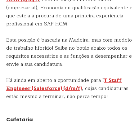
(empresarial), Economia ou qualificação equivalente e
que esteja à procura de uma primeira experiência
profissional em SAP HCM.
Esta posição é baseada na Madeira, mas com modelo
de trabalho híbrido! Saiba no botão abaixo todos os
requisitos necessários e as funções a desempenhar e
envie a sua candidatura.
Há ainda em aberto a oportunidade para I
T Staff
Engineer (Salesforce) (d/​m/​f)
, cujas candidaturas
estão mesmo a terminar, não perca tempo!
Cafetaria