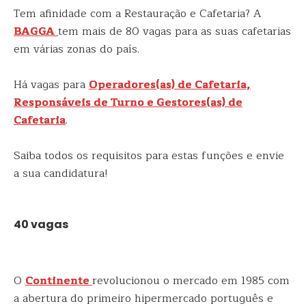
Tem afinidade com a Restauração e Cafetaria? A
BAGGA
tem mais de 80 vagas para as suas cafetarias
em várias zonas do país.
Há vagas para
Operadores(as) de Cafetaria,
Responsáveis de Turno e Gestores(as) de
Cafetaria
.
Saiba todos os requisitos para estas funções e envie
a sua candidatura!
40 vagas
O
Continente
revolucionou o mercado em 1985 com
a abertura do primeiro hipermercado português e