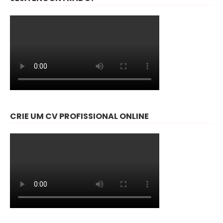
CRIE UM CV PROFISSIONAL ONLINE