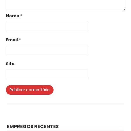
Nome
*
Email
*
Site
EMPREGOS RECENTES