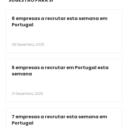
SUGESTÃO PARA SI
6 empresas a recrutar esta semana em
Portugal
28 Dezembro, 2025
5 empresas a recrutar em Portugal esta
semana
21 Dezembro, 2025
7 empresas a recrutar esta semana em
Portugal