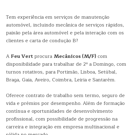
Tem experiência em serviços de manutenção
automóvel, incluindo mecânica de serviços rápidos,
paixão pela área automóvel e pela interação com os
clientes e carta de condução B?
A
Feu Vert
procura
Mecânicos (M/F)
com
disponibilidade para trabalhar de 2ª a Domingo, com
turnos rotativos, para Portimão, Lisboa, Setúbal,
Braga, Gaia, Aveiro, Coimbra, Leiria e Santarém.
Oferece contrato de trabalho sem termo, seguro de
vida e prémios por desempenho. Além de formação
contínua e oportunidades de desenvolvimento
profissional, com possibilidade de progressão na
carreira e integração em empresa multinacional e
sólida no mercado.