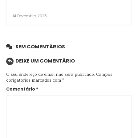
14 Dezembro, 2025
SEM COMENTÁRIOS
DEIXE UM COMENTÁRIO
O seu endereço de email não será publicado.
Campos
obrigatórios marcados com
*
Comentário
*