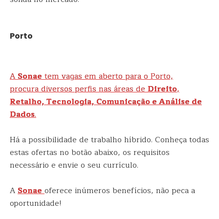
Porto
A
Sonae
tem vagas em aberto para o Porto,
procura diversos perfis nas áreas de
Direito
,
Retalho, Tecnologia, Comunicação e Análise de
Dados
.
Há a possibilidade de trabalho híbrido. Conheça todas
estas ofertas no botão abaixo, os requisitos
necessário e envie o seu currículo.
A
Sonae
oferece inúmeros benefícios, não peca a
oportunidade!