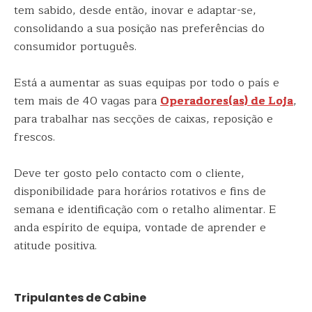
tem sabido, desde então, inovar e adaptar-se,
consolidando a sua posição nas preferências do
consumidor português.
Está a aumentar as suas equipas por todo o país e
tem mais de 40 vagas para
Operadores(as) de Loja
,
para trabalhar nas secções de caixas, reposição e
frescos.
Deve ter gosto pelo contacto com o cliente,
disponibilidade para horários rotativos e fins de
semana e identificação com o retalho alimentar. E
anda espírito de equipa, vontade de aprender e
atitude positiva.
Tripulantes de Cabine