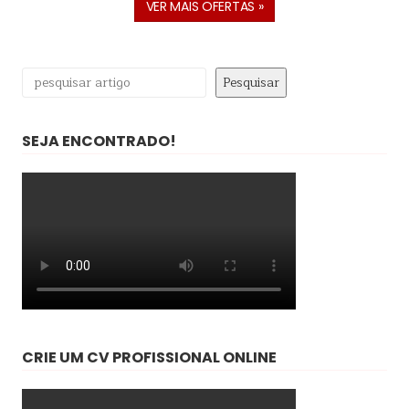
VER MAIS OFERTAS »
Pesquisar
Pesquisar
SEJA ENCONTRADO!
CRIE UM CV PROFISSIONAL ONLINE