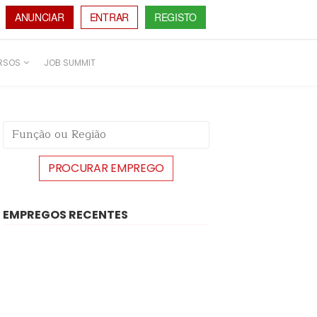
ANUNCIAR
ENTRAR
REGISTO
RSOS
JOB SUMMIT
EMPREGOS RECENTES