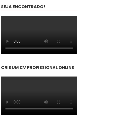
SEJA ENCONTRADO!
CRIE UM CV PROFISSIONAL ONLINE