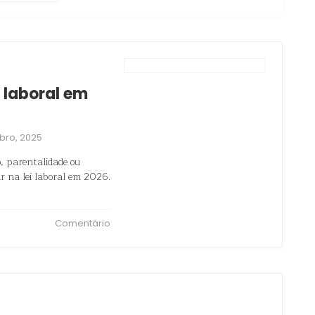
 laboral em
bro, 2025
, parentalidade ou
r na lei laboral em 2026.
Comentário