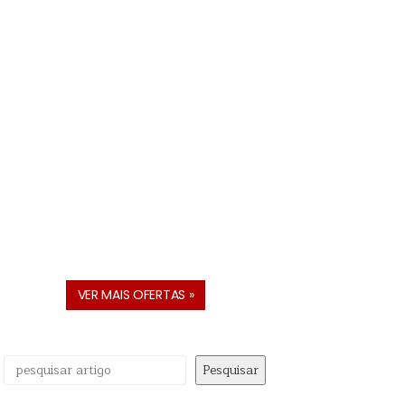
VER MAIS OFERTAS »
Pesquisar
Pesquisar