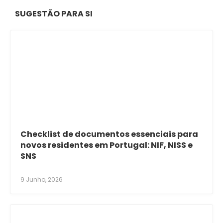
SUGESTÃO PARA SI
Checklist de documentos essenciais para
novos residentes em Portugal: NIF, NISS e
SNS
9 Junho, 2026