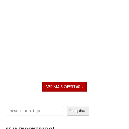
VER MAIS OFERTAS »
Pesquisar
Pesquisar