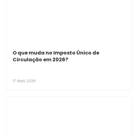
O que muda no Imposto Único de
Circulação em 2026?
17 Abril, 2026