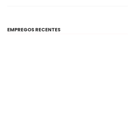
EMPREGOS RECENTES