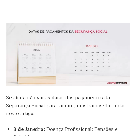
Se ainda não viu as datas dos pagamentos da
Segurança Social para Janeiro, mostramos-lhe todas
neste artigo.
3 de Janeiro
:
Doença Profissional: Pensões e