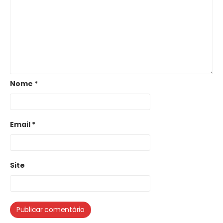
Nome
*
Email
*
Site