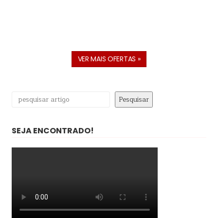
VER MAIS OFERTAS »
Pesquisar
Pesquisar
SEJA ENCONTRADO!