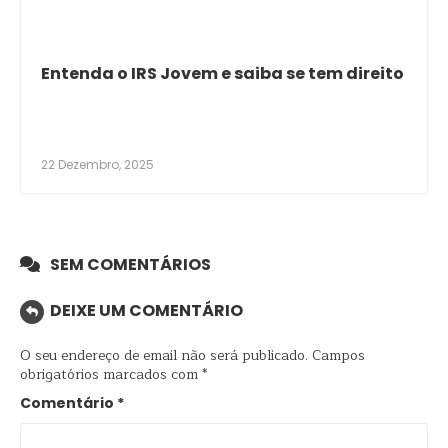
Entenda o IRS Jovem e saiba se tem direito
22 Dezembro, 2025
SEM COMENTÁRIOS
DEIXE UM COMENTÁRIO
O seu endereço de email não será publicado.
Campos
obrigatórios marcados com
*
Comentário
*