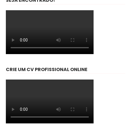
SEJA ENCONTRADO!
CRIE UM CV PROFISSIONAL ONLINE