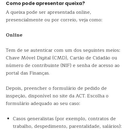
Como pode apresentar queixa?
A queixa pode ser apresentada online,
presencialmente ou por correio, veja como:
Online
Tem de se autenticar com um dos seguintes meios:
Chave Móvel Digital (CMD), Cartão de Cidadão ou
número de contribuinte (NIF) e senha de acesso ao
portal das Finanças.
Depois, preencher o formulário de pedido de
inspeção, disponível no site da ACT. Escolha o
formulário adequado ao seu caso:
Casos generalistas (por exemplo, contratos de
trabalho, despedimento, parentalidade, salários):