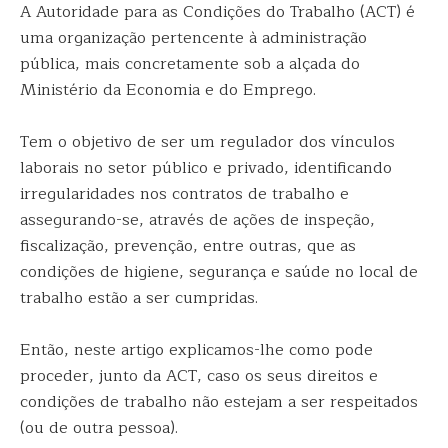
A Autoridade para as Condições do Trabalho (ACT) é
uma organização pertencente à administração
pública, mais concretamente sob a alçada do
Ministério da Economia e do Emprego.
Tem o objetivo de ser um regulador dos vínculos
laborais no setor público e privado, identificando
irregularidades nos contratos de trabalho e
assegurando-se, através de ações de inspeção,
fiscalização, prevenção, entre outras, que as
condições de higiene, segurança e saúde no local de
trabalho estão a ser cumpridas.
Então, neste artigo explicamos-lhe como pode
proceder, junto da ACT, caso os seus direitos e
condições de trabalho não estejam a ser respeitados
(ou de outra pessoa).