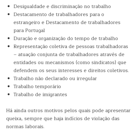
Desigualdade e discriminação no trabalho
Destacamento de trabalhadores para o
estrangeiro e Destacamento de trabalhadores
para Portugal
Duração e organização do tempo de trabalho
Representação coletiva de pessoas trabalhadoras
– atuação conjunta de trabalhadores através de
entidades ou mecanismos (como sindicatos) que
defendem os seus interesses e direitos coletivos.
Trabalho não declarado ou irregular
Trabalho temporário
Trabalho de imigrantes
Há ainda outros motivos pelos quais pode apresentar
queixa, sempre que haja indícios de violação das
normas laborais.