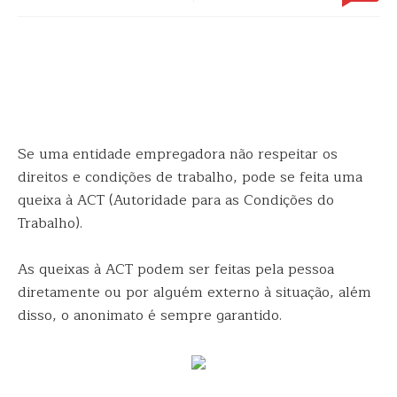
Se uma entidade empregadora não respeitar os
direitos e condições de trabalho, pode se feita uma
queixa à ACT (Autoridade para as Condições do
Trabalho).
As queixas à ACT podem ser feitas pela pessoa
diretamente ou por alguém externo à situação, além
disso, o anonimato é sempre garantido.