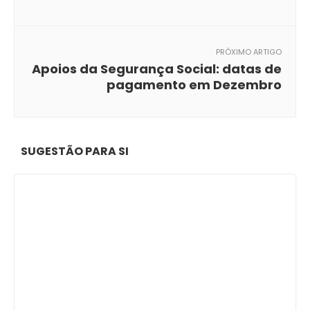
PRÓXIMO ARTIGO
Apoios da Segurança Social: datas de
pagamento em Dezembro
SUGESTÃO PARA SI