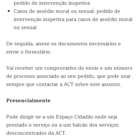
pedido de intervenção inspetiva
Casos de assédio moral ou sexual: pedido de
intervenção inspetiva para casos de assédio moral
ou sexual
De seguida, anexe os documentos necessários e
envie o formulário.
Vai receber um comprovativo do envio e um número
de processo associado ao seu pedido, que pode usar
sempre que contactar a ACT sobre este assunto.
Presencialmente
Pode dirigir-se a um Espaço Cidadão onde seja
prestado o serviço ou a um balcão dos serviços
desconcentrados da ACT.