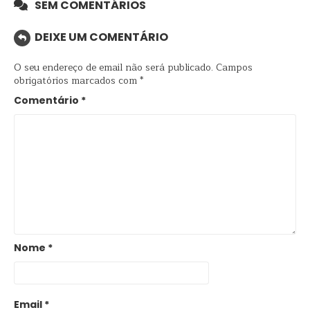
SEM COMENTÁRIOS
DEIXE UM COMENTÁRIO
O seu endereço de email não será publicado.
Campos
obrigatórios marcados com
*
Comentário
*
Nome
*
Email
*