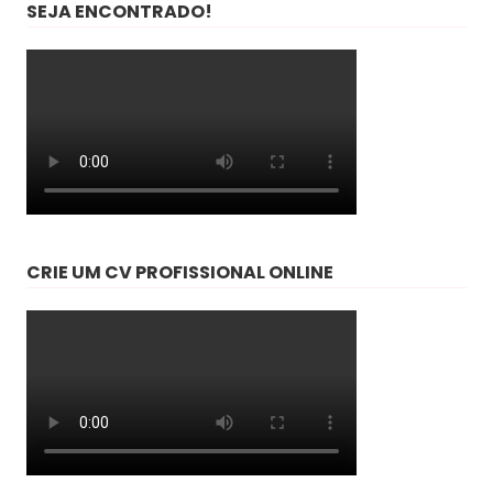
SEJA ENCONTRADO!
CRIE UM CV PROFISSIONAL ONLINE