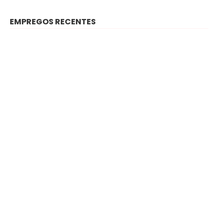
EMPREGOS RECENTES