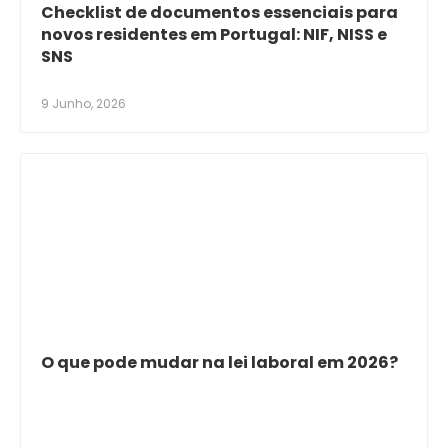
Checklist de documentos essenciais para
novos residentes em Portugal: NIF, NISS e
SNS
9 Junho, 2026
O que pode mudar na lei laboral em 2026?