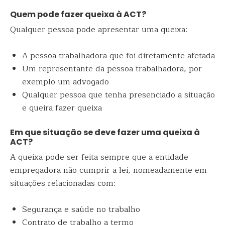
Quem pode fazer queixa à ACT?
Qualquer pessoa pode apresentar uma queixa:
A pessoa trabalhadora que foi diretamente afetada
Um representante da pessoa trabalhadora, por
exemplo um advogado
Qualquer pessoa que tenha presenciado a situação
e queira fazer queixa
Em que situação se deve fazer uma queixa à
ACT?
A queixa pode ser feita sempre que a entidade
empregadora não cumprir a lei, nomeadamente em
situações relacionadas com:
Segurança e saúde no trabalho
Contrato de trabalho a termo