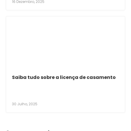
16 Dezembro, 2025
Saiba tudo sobre a licença de casamento
30 Julho, 2025