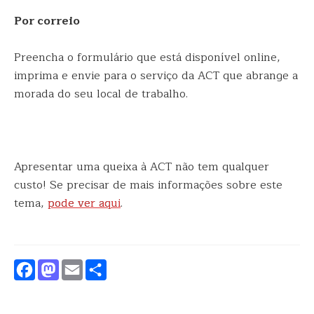
Por correio
Preencha o formulário que está disponível online,
imprima e envie para o serviço da ACT que abrange a
morada do seu local de trabalho.
Apresentar uma queixa à ACT não tem qualquer
custo! Se precisar de mais informações sobre este
tema,
pode ver aqui
.
Facebook
Mastodon
Email
Partilhar