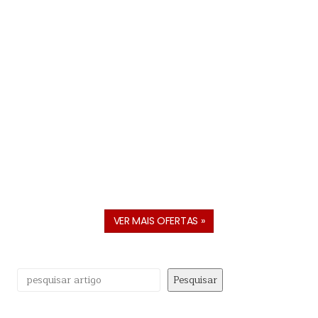
VER MAIS OFERTAS »
Pesquisar
Pesquisar