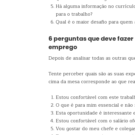
Há alguma informação no currículo
para o trabalho?
Qual é o maior desafio para quem 
6 perguntas que deve fazer 
emprego
Depois de analisar todas as outras que
Tente perceber quais são as suas exp
cima da mesa corresponde ao que rea
Estou confortável com este trabal
O que é para mim essencial e não 
Esta oportunidade é interessante 
Estou confortável com o salário of
Vou gostar do meu chefe e colegas