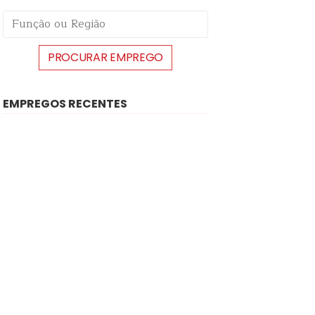
EMPREGOS RECENTES