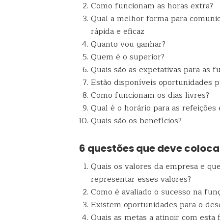
Como funcionam as horas extra?
Qual a melhor forma para comuni
rápida e eficaz
Quanto vou ganhar?
Quem é o superior?
Quais são as expetativas para as f
Estão disponíveis oportunidades p
Como funcionam os dias livres?
Qual é o horário para as refeições
Quais são os benefícios?
6 questões que deve coloca
Quais os valores da empresa e que
representar esses valores?
Como é avaliado o sucesso na funç
Existem oportunidades para o des
Quais as metas a atingir com esta 