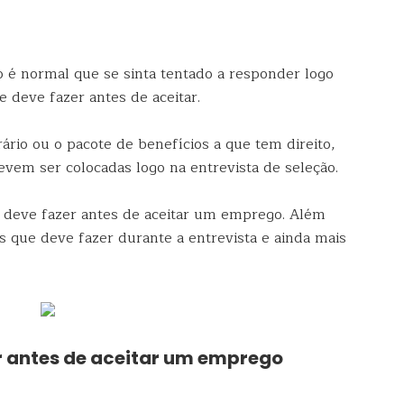
é normal que se sinta tentado a responder logo
 deve fazer antes de aceitar.
orário ou o pacote de benefícios a que tem direito,
vem ser colocadas logo na entrevista de seleção.
e deve fazer antes de aceitar um emprego. Além
s que deve fazer durante a entrevista e ainda mais
r antes de aceitar um emprego