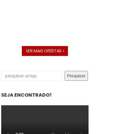
VER MAIS OFERTAS »
Pesquisar
Pesquisar
SEJA ENCONTRADO!