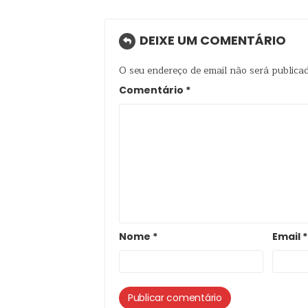
DEIXE UM COMENTÁRIO
O seu endereço de email não será publicad
Comentário
*
Nome
*
Email
*