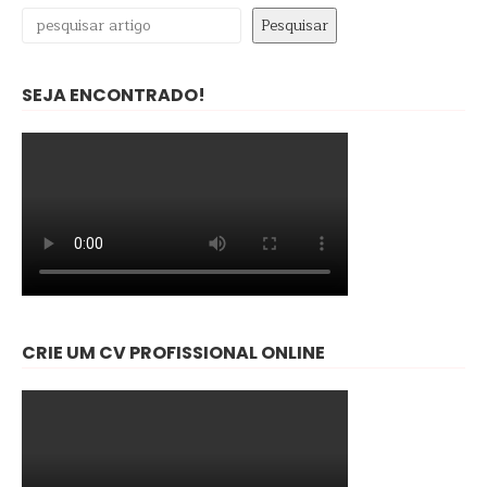
Pesquisar
Pesquisar
SEJA ENCONTRADO!
CRIE UM CV PROFISSIONAL ONLINE