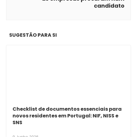
candidato
SUGESTÃO PARA SI
Checklist de documentos essenciais para
novos residentes em Portugal: NIF, NISS e
SNS
9 Junho, 2026