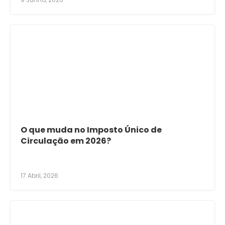
O que muda no Imposto Único de
Circulação em 2026?
17 Abril, 2026