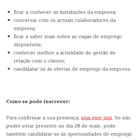
ficar a conhecer as instalações da empresa;
conversar com os actuais colaboradores da
empresa;
ficar a saber mais sobre as vagas de emprego
disponíveis;
conhecer melhor a actividade de gestão de
relação com o cliente;
candidatar-se às ofertas de emprego da empresa.
Como se pode inscrever:
Para confirmar a sua presença,
siga este link
. Se não
puder estar presente no dia 28 de maio, pode
também candidatar-se às oportunidades de emprego