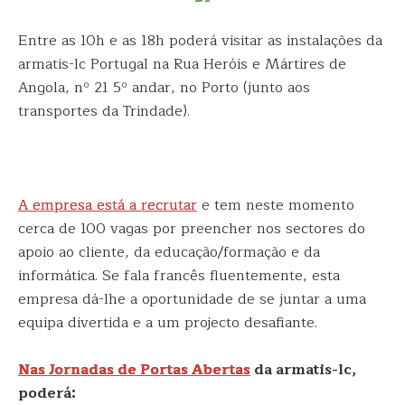
Entre as 10h e as 18h poderá visitar as instalações da
armatis-lc Portugal na Rua Heróis e Mártires de
Angola, nº 21 5º andar, no Porto (junto aos
transportes da Trindade).
A empresa está a recrutar
e tem neste momento
cerca de 100 vagas por preencher nos sectores do
apoio ao cliente, da educação/formação e da
informática. Se fala francês fluentemente, esta
empresa dá-lhe a oportunidade de se juntar a uma
equipa divertida e a um projecto desafiante.
Nas Jornadas de Portas Abertas
da armatis-lc,
poderá: