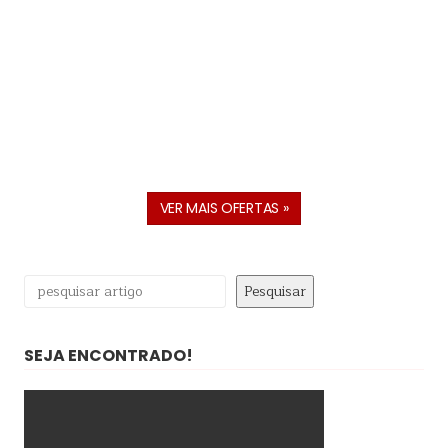
VER MAIS OFERTAS »
Pesquisar
Pesquisar
SEJA ENCONTRADO!