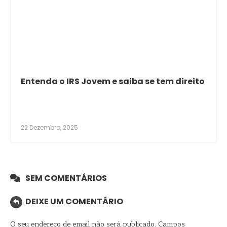
Entenda o IRS Jovem e saiba se tem direito
22 Dezembro, 2025
SEM COMENTÁRIOS
DEIXE UM COMENTÁRIO
O seu endereço de email não será publicado.
Campos