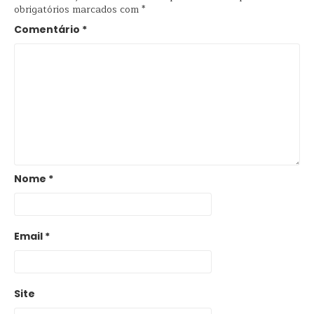
obrigatórios marcados com
*
Comentário
*
Nome
*
Email
*
Site