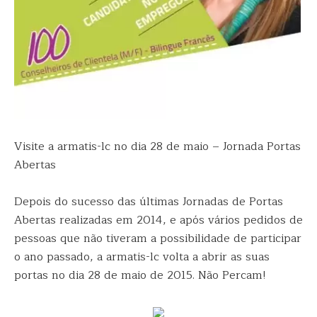
Visite a armatis-lc no dia 28 de maio – Jornada Portas
Abertas
Depois do sucesso das últimas Jornadas de Portas
Abertas realizadas em 2014, e após vários pedidos de
pessoas que não tiveram a possibilidade de participar
o ano passado, a armatis-lc volta a abrir as suas
portas no dia 28 de maio de 2015. Não Percam!