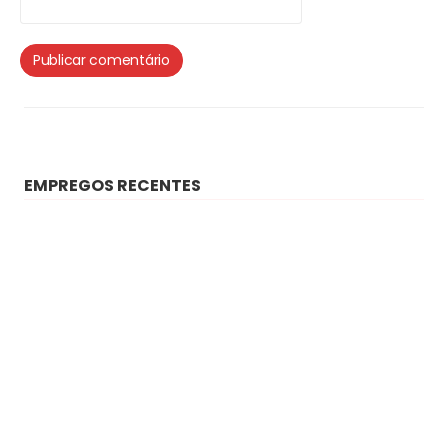
EMPREGOS RECENTES