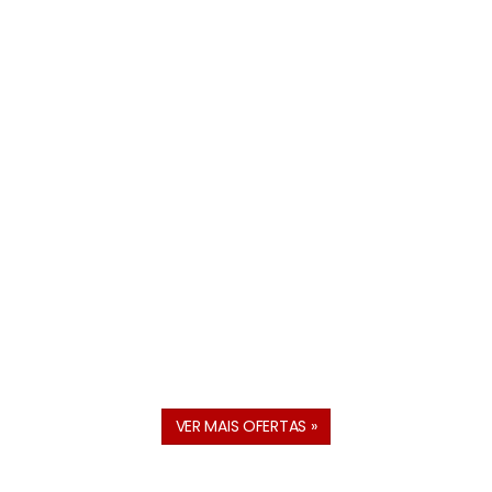
VER MAIS OFERTAS »