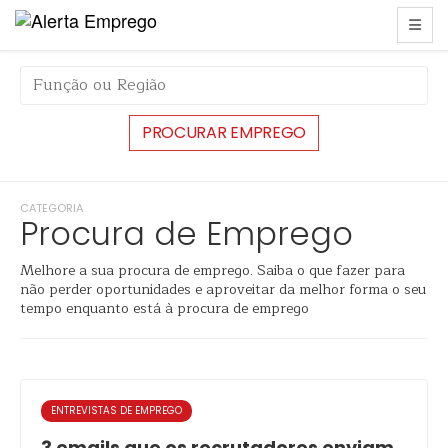
CATEGORIA
Procura de Emprego
Melhore a sua procura de emprego. Saiba o que fazer para
não perder oportunidades e aproveitar da melhor forma o seu
tempo enquanto está à procura de emprego
ENTREVISTAS DE EMPREGO
3 emails que os recrutadores enviam