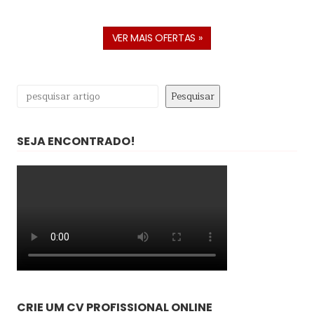
VER MAIS OFERTAS »
Pesquisar
Pesquisar
SEJA ENCONTRADO!
CRIE UM CV PROFISSIONAL ONLINE