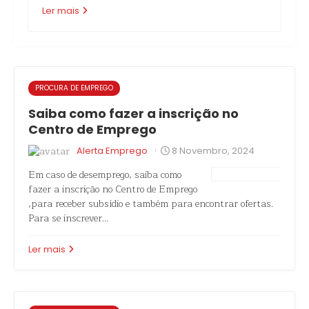
Ler mais
PROCURA DE EMPREGO
Saiba como fazer a inscrição no
Centro de Emprego
·
Alerta Emprego
8 Novembro, 2024
Em caso de desemprego, saiba como
fazer a inscrição no Centro de Emprego
,para receber subsídio e também para encontrar ofertas.
Para se inscrever…
Ler mais