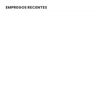
EMPREGOS RECENTES