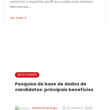
encontrar o respectivo perfil ou a urgência do processo
determinam…
Ler mais
RECRUTAMENTO
Pesquisa de base de dados de
candidatos: principais benefícios
·
Alerta Emprego
22 Janeiro, 2009