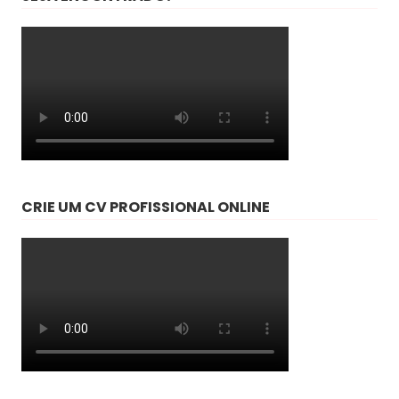
CRIE UM CV PROFISSIONAL ONLINE