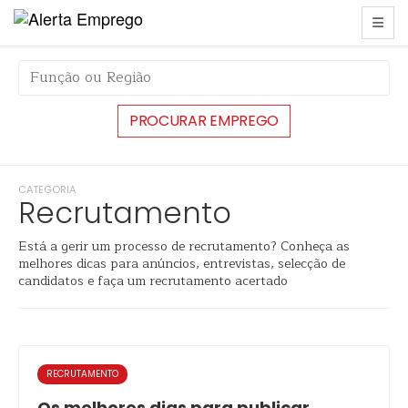
CATEGORIA
Recrutamento
Está a gerir um processo de recrutamento? Conheça as
melhores dicas para anúncios, entrevistas, selecção de
candidatos e faça um recrutamento acertado
RECRUTAMENTO
Os melhores dias para publicar