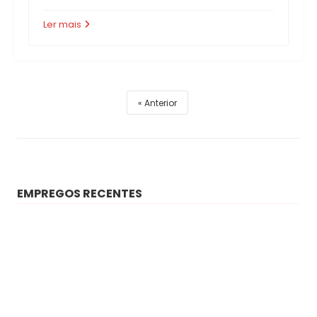
Ler mais
Anterior
EMPREGOS RECENTES