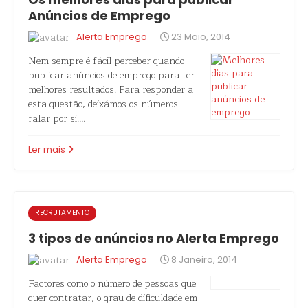
Anúncios de Emprego
·
Alerta Emprego
23 Maio, 2014
Nem sempre é fácil perceber quando
publicar anúncios de emprego para ter
melhores resultados. Para responder a
esta questão, deixámos os números
falar por si.…
Ler mais
RECRUTAMENTO
3 tipos de anúncios no Alerta Emprego
·
Alerta Emprego
8 Janeiro, 2014
Factores como o número de pessoas que
quer contratar, o grau de dificuldade em