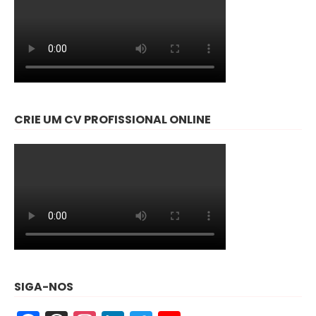
CRIE UM CV PROFISSIONAL ONLINE
SIGA-NOS