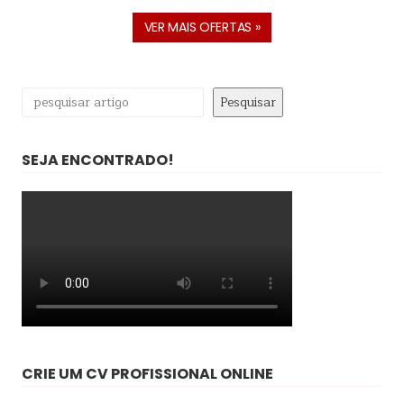
VER MAIS OFERTAS »
Pesquisar
Pesquisar
SEJA ENCONTRADO!
CRIE UM CV PROFISSIONAL ONLINE