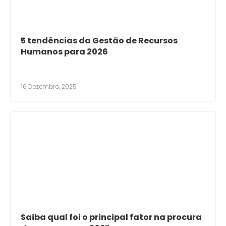
5 tendências da Gestão de Recursos
Humanos para 2026
16 Dezembro, 2025
Saiba qual foi o principal fator na procura