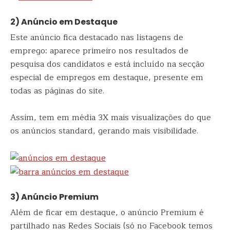
2) Anúncio em Destaque
Este anúncio fica destacado nas listagens de
emprego: aparece primeiro nos resultados de
pesquisa dos candidatos e está incluído na secção
especial de empregos em destaque, presente em
todas as páginas do site.
Assim, tem em média 3X mais visualizações do que
os anúncios standard, gerando mais visibilidade.
3) Anúncio Premium
Além de ficar em destaque, o anúncio Premium é
partilhado nas Redes Sociais (só no Facebook temos