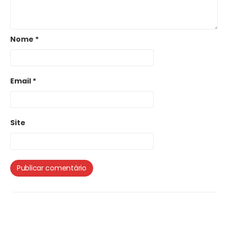
Nome
*
Email
*
Site