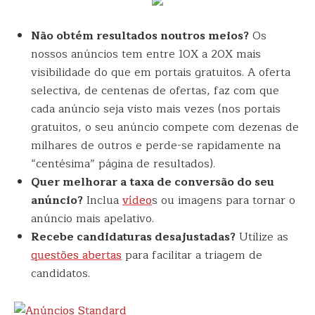
Não obtém resultados noutros meios?
Os
nossos anúncios tem entre 10X a 20X mais
visibilidade do que em portais gratuitos. A oferta
selectiva, de centenas de ofertas, faz com que
cada anúncio seja visto mais vezes (nos portais
gratuitos, o seu anúncio compete com dezenas de
milhares de outros e perde-se rapidamente na
“centésima” página de resultados).
Quer melhorar a taxa de conversão do seu
anúncio?
Inclua
vídeo
s ou imagens para tornar o
anúncio mais apelativo.
Recebe candidaturas desajustadas?
Utilize as
questões abertas
para facilitar a triagem de
candidatos.