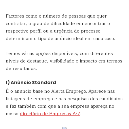
Factores como o número de pessoas que quer
contratar, o grau de dificuldade em encontrar o
respectivo perfil ou a urgência do processo
determinam o tipo de anúncio ideal em cada caso.
Temos várias opções disponíveis, com diferentes
níveis de destaque, visibilidade e impacto em termos
de resultados:
1) Anúncio Standard
É o anúncio base no Alerta Emprego. Aparece nas
listagens de emprego e nas pesquisas dos candidatos
e faz também com que a sua empresa apareça no
nosso
directório de Empresas A-Z
.