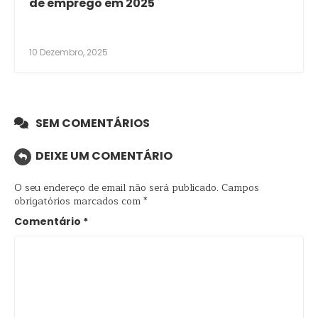
de emprego em 2025
10 Dezembro, 2025
SEM COMENTÁRIOS
DEIXE UM COMENTÁRIO
O seu endereço de email não será publicado.
Campos
obrigatórios marcados com
*
Comentário
*