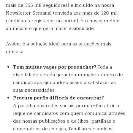
mais de 355 mil seguidores) e incluído na nossa
Newsletter Semanal (enviada aos mais de 120 mil
candidatos registados no portal). É o nosso melhor
anúncio e o que gera maior visibilidade.
Assim, é a solução ideal para as situações mais
díficeis:
Tem muitas vagas por preencher?
Toda a
visibilidade gerada garante um maior número de
candidaturas ajudando-o assim a satisfazer as
suas necessidades.
Procura perfis difíceis de encontrar?
A partilha nas redes sociais permite-lhe abrir o
leque de candidatos com quem comunica: através
das nossas publicações e de likes, partilhas e
comentários de colegas, familiares e amigos,