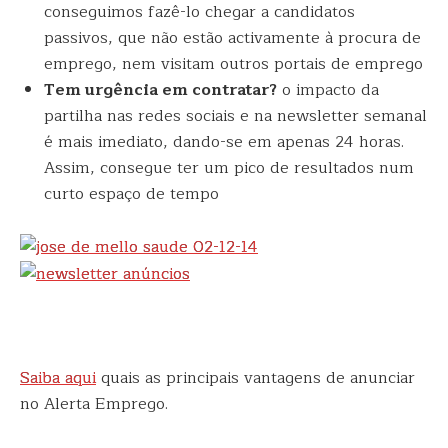
conseguimos fazê-lo chegar a candidatos
passivos, que não estão activamente à procura de
emprego, nem visitam outros portais de emprego
Tem urgência em contratar?
o impacto da
partilha nas redes sociais e na newsletter semanal
é mais imediato, dando-se em apenas 24 horas.
Assim, consegue ter um pico de resultados num
curto espaço de tempo
Saiba aqui
quais as principais vantagens de anunciar
no Alerta Emprego.