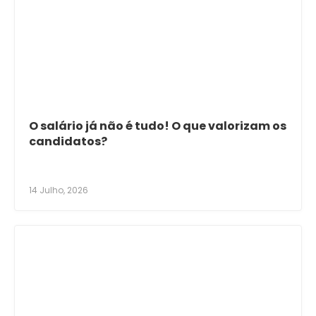
O salário já não é tudo! O que valorizam os
candidatos?
14 Julho, 2026