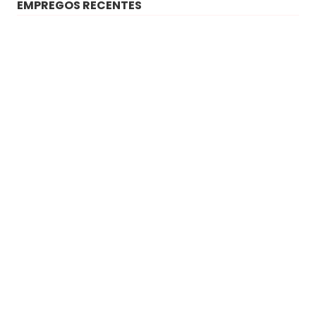
EMPREGOS RECENTES