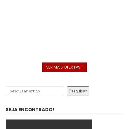
VER MAIS OFERTAS »
Pesquisar
Pesquisar
SEJA ENCONTRADO!