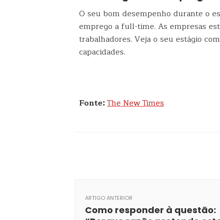
O seu bom desempenho durante o est
emprego a full-time. As empresas est
trabalhadores. Veja o seu estágio c
capacidades.
Fonte:
The New Times
ARTIGO ANTERIOR
Como responder à questão: