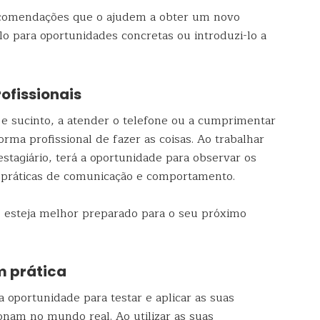
ecomendações que o ajudem a obter um novo
lo para oportunidades concretas ou introduzi-lo a
ofissionais
 e sucinto, a atender o telefone ou a cumprimentar
rma profissional de fazer as coisas. Ao trabalhar
stagiário, terá a oportunidade para observar os
 práticas de comunicação e comportamento.
 esteja melhor preparado para o seu próximo
m prática
oportunidade para testar e aplicar as suas
nam no mundo real. Ao utilizar as suas