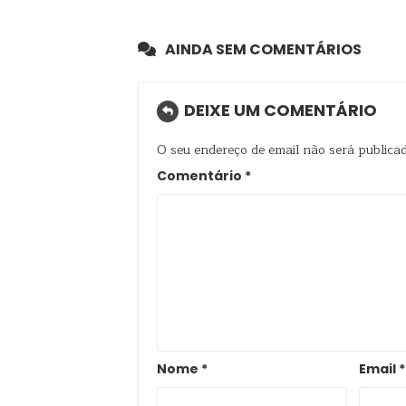
AINDA SEM COMENTÁRIOS
DEIXE UM COMENTÁRIO
O seu endereço de email não será publicad
Comentário
*
Nome
*
Email
*