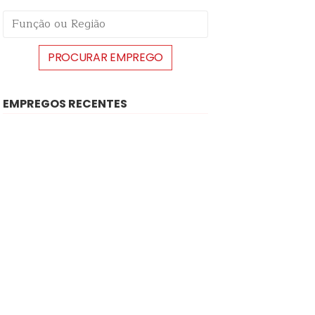
EMPREGOS RECENTES