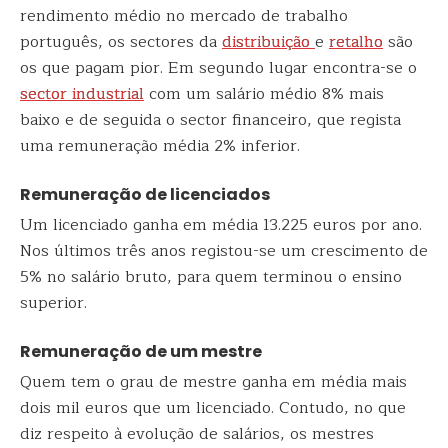
rendimento médio no mercado de trabalho
português, os sectores da
distribuição
e
retalho
são
os que pagam pior. Em segundo lugar encontra-se o
sector industrial
com um salário médio 8% mais
baixo e de seguida o sector financeiro, que regista
uma remuneração média 2% inferior.
Remuneração de licenciados
Um licenciado ganha em média 13.225 euros por ano.
Nos últimos três anos registou-se um crescimento de
5% no salário bruto, para quem terminou o ensino
superior.
Remuneração de um mestre
Quem tem o grau de mestre ganha em média mais
dois mil euros que um licenciado. Contudo, no que
diz respeito à evolução de salários, os mestres