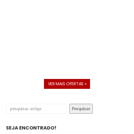
VER MAIS OFERTAS »
Pesquisar
Pesquisar
SEJA ENCONTRADO!