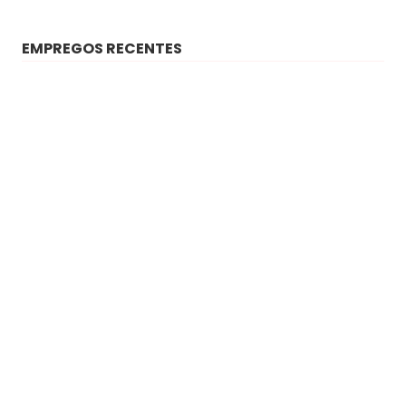
EMPREGOS RECENTES