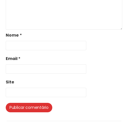
Nome
*
Email
*
Site