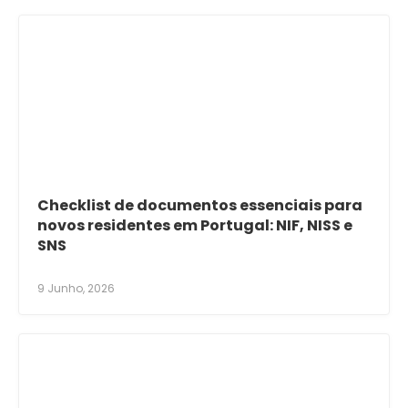
Checklist de documentos essenciais para
novos residentes em Portugal: NIF, NISS e
SNS
9 Junho, 2026