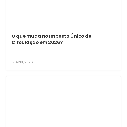
O que muda no Imposto Único de
Circulação em 2026?
17 Abril, 2026