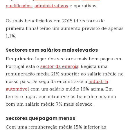
qualificados
,
administrativos
e operativos.
Os mais beneficiados em 2015 (directores de
primeira linha) terão um aumento previsto de apenas
1,1%.
Sectores com salários mais elevados
Em primeiro lugar dos sectores mais bem pagos em
Portugal está o
sector da energia
. Regista uma
remuneração média 21% superior ao salário médio no
nosso país. De seguida encontra-se a
indústria
automóvel
com um salário médio 16% acima. Em
terceiro lugar, encontram-se os bens de consumo
com um salário médio 7% mais elevado.
Sectores que pagam menos
Com uma remuneração média 15% inferior ao