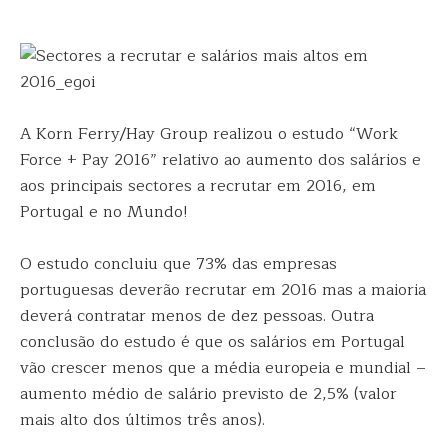
A Korn Ferry/Hay Group realizou o estudo “Work
Force + Pay 2016” relativo ao aumento dos salários e
aos principais sectores a recrutar em 2016, em
Portugal e no Mundo!
O estudo concluiu que 73% das empresas
portuguesas deverão recrutar em 2016 mas a maioria
deverá contratar menos de dez pessoas. Outra
conclusão do estudo é que os salários em Portugal
vão crescer menos que a média europeia e mundial –
aumento médio de salário previsto de 2,5% (valor
mais alto dos últimos três anos).