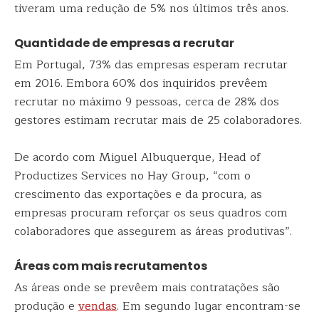
tiveram uma redução de 5% nos últimos três anos.
Quantidade de empresas a recrutar
Em Portugal, 73% das empresas esperam recrutar
em 2016. Embora 60% dos inquiridos prevêem
recrutar no máximo 9 pessoas, cerca de 28% dos
gestores estimam recrutar mais de 25 colaboradores.
De acordo com Miguel Albuquerque, Head of
Productizes Services no Hay Group, “com o
crescimento das exportações e da procura, as
empresas procuram reforçar os seus quadros com
colaboradores que assegurem as áreas produtivas”.
Áreas com mais recrutamentos
As áreas onde se prevêem mais contratações são
produção e
vendas
. Em segundo lugar encontram-se