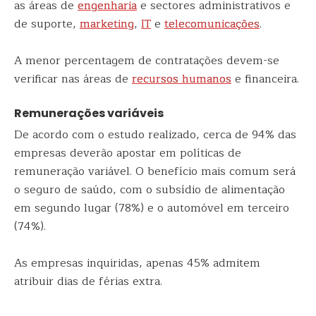
as áreas de
engenharia
e sectores administrativos e
de suporte,
marketing
,
IT
e
telecomunicações
.
A menor percentagem de contratações devem-se
verificar nas áreas de
recursos humanos
e financeira.
Remunerações variáveis
De acordo com o estudo realizado, cerca de 94% das
empresas deverão apostar em políticas de
remuneração variável. O benefício mais comum será
o seguro de saúdo, com o subsídio de alimentação
em segundo lugar (78%) e o automóvel em terceiro
(74%).
As empresas inquiridas, apenas 45% admitem
atribuir dias de férias extra.