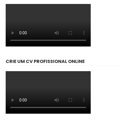
CRIE UM CV PROFISSIONAL ONLINE