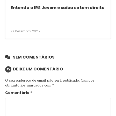
Entenda o IRS Jovem e saiba se tem direito
22 Dezembro, 2025
SEM COMENTÁRIOS
DEIXE UM COMENTÁRIO
O seu endereço de email não será publicado.
Campos
obrigatórios marcados com
*
Comentário
*