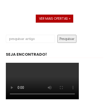
VER MAIS OFERTAS »
Pesquisar
Pesquisar
SEJA ENCONTRADO!