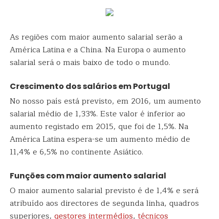
As regiões com maior aumento salarial serão a
América Latina e a China. Na Europa o aumento
salarial será o mais baixo de todo o mundo.
Crescimento dos salários em Portugal
No nosso país está previsto, em 2016, um aumento
salarial médio de 1,33%. Este valor é inferior ao
aumento registado em 2015, que foi de 1,5%. Na
América Latina espera-se um aumento médio de
11,4% e 6,5% no continente Asiático.
Funções com maior aumento salarial
O maior aumento salarial previsto é de 1,4% e será
atribuído aos directores de segunda linha, quadros
superiores,
gestores intermédios
,
técnicos