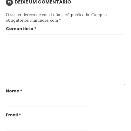
DEIXE UM COMENTÁRIO
O seu endereço de email não será publicado.
Campos
obrigatórios marcados com
*
Comentário
*
Nome
*
Email
*