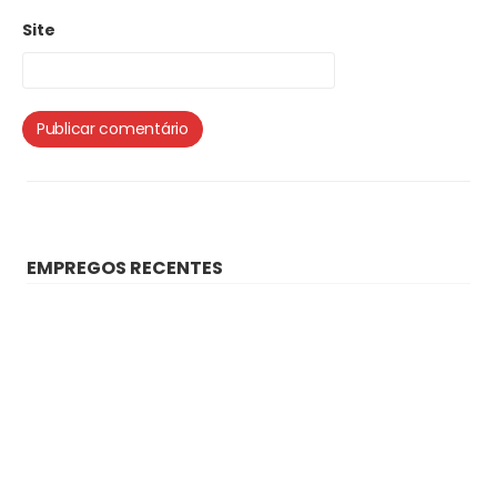
Site
EMPREGOS RECENTES