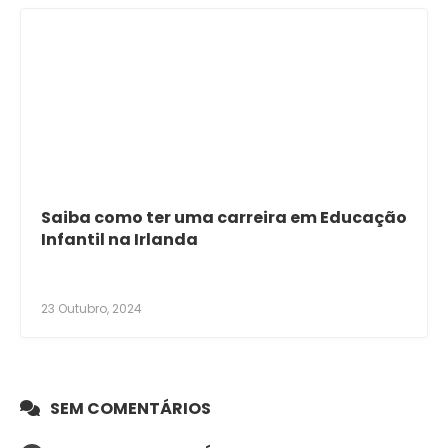
Saiba como ter uma carreira em Educação
Infantil na Irlanda
23 Outubro, 2024
SEM COMENTÁRIOS