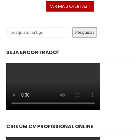
VER MAIS OFERTAS »
Pesquisar
Pesquisar
SEJA ENCONTRADO!
CRIE UM CV PROFISSIONAL ONLINE