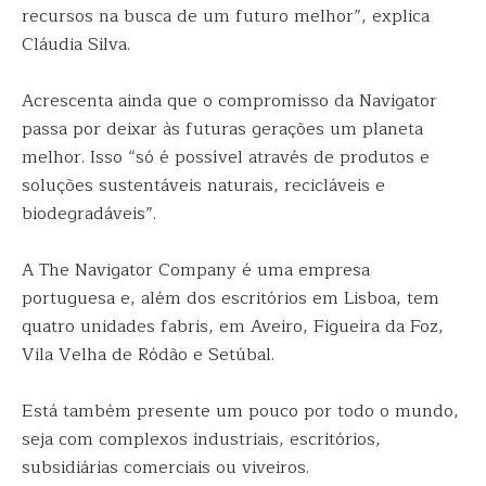
recursos na busca de um futuro melhor”, explica
Cláudia Silva.
Acrescenta ainda que o compromisso da Navigator
passa por deixar às futuras gerações um planeta
melhor. Isso “só é possível através de produtos e
soluções sustentáveis naturais, recicláveis e
biodegradáveis”.
A The Navigator Company é uma empresa
portuguesa e, além dos escritórios em Lisboa, tem
quatro unidades fabris, em Aveiro, Figueira da Foz,
Vila Velha de Ródão e Setúbal.
Está também presente um pouco por todo o mundo,
seja com complexos industriais, escritórios,
subsidiárias comerciais ou viveiros.