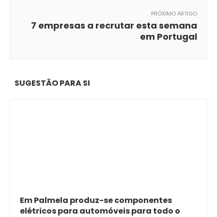
PRÓXIMO ARTIGO
7 empresas a recrutar esta semana
em Portugal
SUGESTÃO PARA SI
Em Palmela produz-se componentes
elétricos para automóveis para todo o