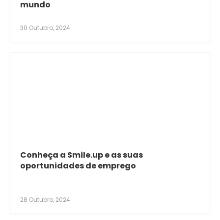
mundo
30 Outubro, 2024
Conheça a Smile.up e as suas
oportunidades de emprego
28 Outubro, 2024