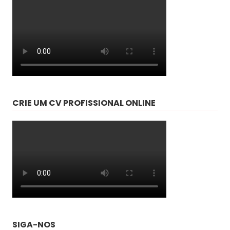
CRIE UM CV PROFISSIONAL ONLINE
SIGA-NOS