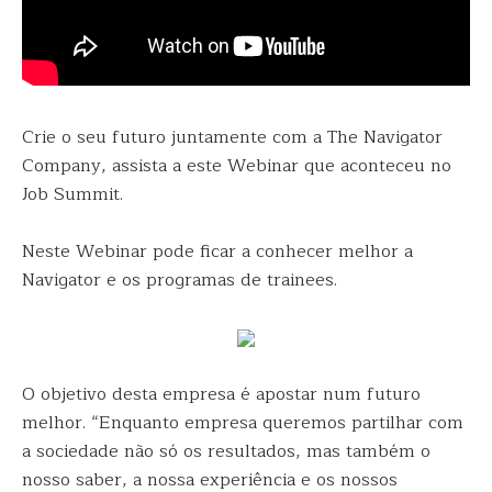
Crie o seu futuro juntamente com a The Navigator
Company, assista a este Webinar que aconteceu no
Job Summit.
Neste Webinar pode ficar a conhecer melhor a
Navigator e os programas de trainees.
O objetivo desta empresa é apostar num futuro
melhor. “Enquanto empresa queremos partilhar com
a sociedade não só os resultados, mas também o
nosso saber, a nossa experiência e os nossos