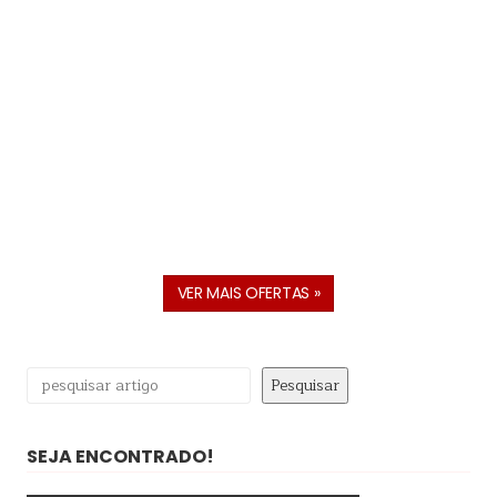
VER MAIS OFERTAS »
Pesquisar
Pesquisar
SEJA ENCONTRADO!