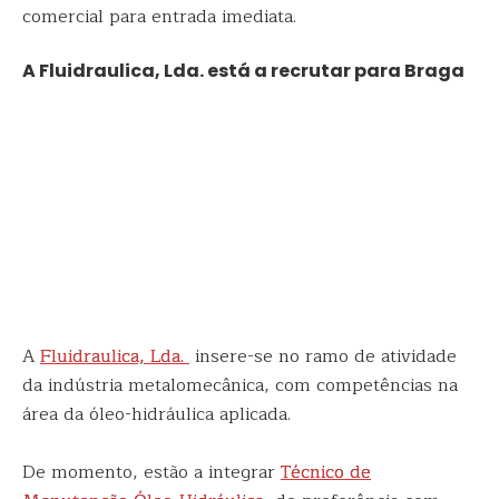
comercial para entrada imediata.
A Fluidraulica, Lda. está a recrutar para Braga
A
Fluidraulica, Lda.
insere-se no ramo de atividade
da indústria metalomecânica, com competências na
área da óleo-hidráulica aplicada.
De momento, estão a integrar
Técnico de