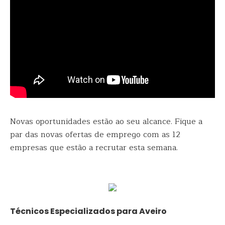
Novas oportunidades estão ao seu alcance. Fique a
par das novas ofertas de emprego com as 12
empresas que estão a recrutar esta semana.
Técnicos Especializados para Aveiro