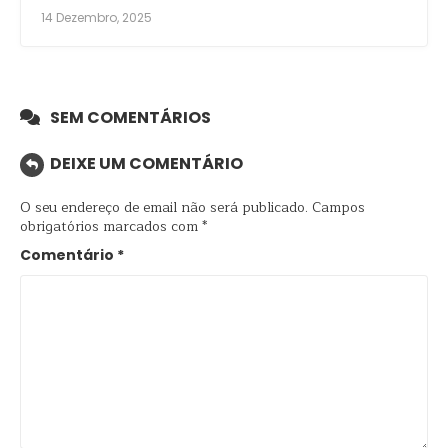
14 Dezembro, 2025
SEM COMENTÁRIOS
DEIXE UM COMENTÁRIO
O seu endereço de email não será publicado.
Campos
obrigatórios marcados com
*
Comentário
*