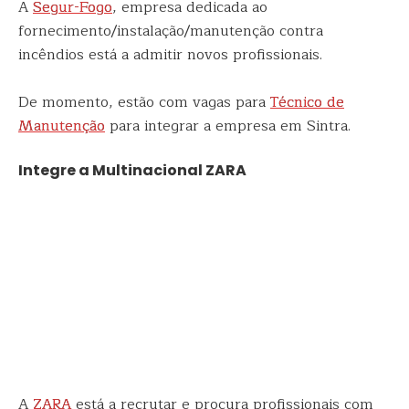
A
Segur-Fogo
, empresa dedicada ao
fornecimento/instalação/manutenção contra
incêndios está a admitir novos profissionais.
De momento, estão com vagas para
Técnico de
Manutenção
para integrar a empresa em Sintra.
Integre a Multinacional ZARA
A
ZARA
está a recrutar e procura profissionais com