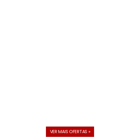
VER MAIS OFERTAS »