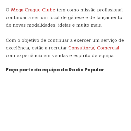
O
Mega Craque Clube
tem como missão profissional
continuar a ser um local de génese e de lançamento
de novas modalidades, ideias e muito mais.
Com o objetivo de continuar a exercer um serviço de
excelência, estão a recrutar
Consultor(a) Comercial
com experiência em vendas e espírito de equipa.
Faça parte da equipa da Radio Popular