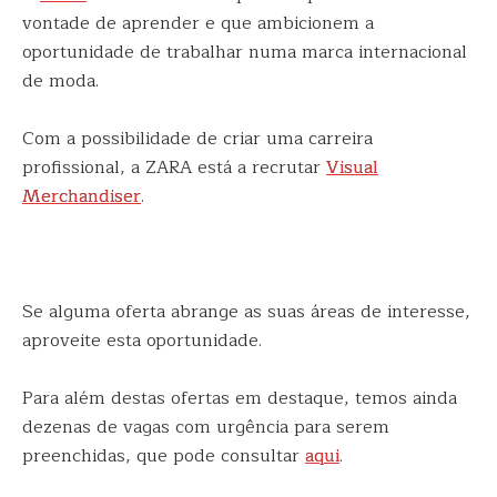
vontade de aprender e que ambicionem a
oportunidade de trabalhar numa marca internacional
de moda.
Com a possibilidade de criar uma carreira
profissional, a ZARA está a recrutar
Visual
Merchandiser
.
Se alguma oferta abrange as suas áreas de interesse,
aproveite esta oportunidade.
Para além destas ofertas em destaque, temos ainda
dezenas de vagas com urgência para serem
preenchidas, que pode consultar
aqui
.