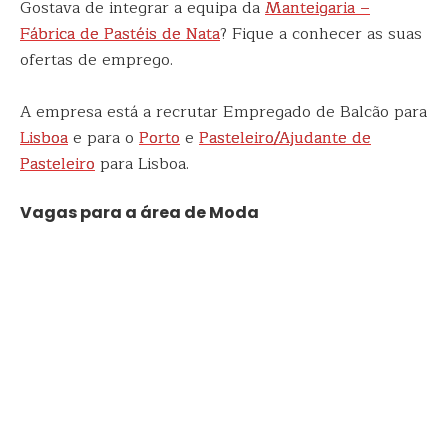
Gostava de integrar a equipa da
Manteigaria –
Fábrica de Pastéis de Nata
? Fique a conhecer as suas
ofertas de emprego.
A empresa está a recrutar Empregado de Balcão para
Lisboa
e para o
Porto
e
Pasteleiro/Ajudante de
Pasteleiro
para Lisboa.
Vagas para a área de Moda