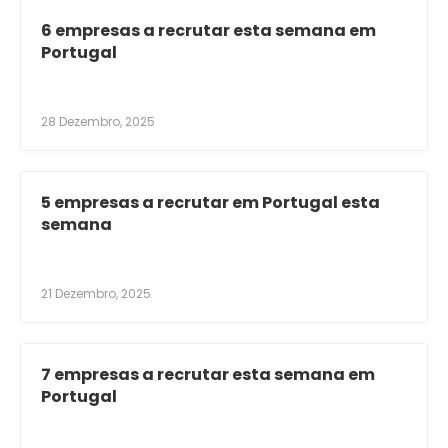
6 empresas a recrutar esta semana em
Portugal
28 Dezembro, 2025
5 empresas a recrutar em Portugal esta
semana
21 Dezembro, 2025
7 empresas a recrutar esta semana em
Portugal