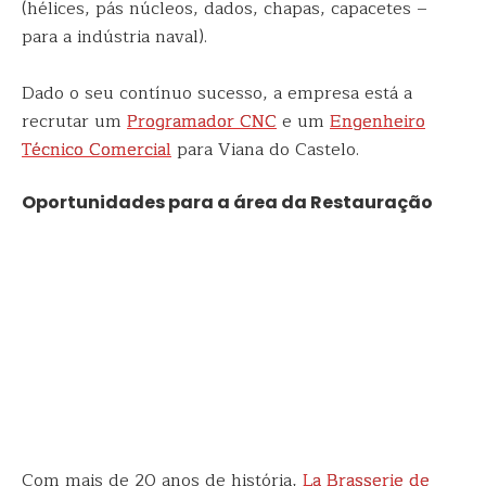
(hélices, pás núcleos, dados, chapas, capacetes –
para a indústria naval).
Dado o seu contínuo sucesso, a empresa está a
recrutar um
Programador CNC
e um
Engenheiro
Técnico Comercial
para Viana do Castelo.
Oportunidades para a área da Restauração
Com mais de 20 anos de história,
La Brasserie de