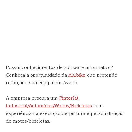
Possui conhecimentos de software informático?
Conheça a oportunidade da
Alubike
que pretende
reforçar a sua equipa em Aveiro.
A empresa procura um
Pintor(a)
Industrial/Automóvel/Motos/Bicicletas
com
experiência na execução de pintura e personalização
de motos/bicicletas.