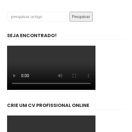
Pesquisar
Pesquisar
SEJA ENCONTRADO!
CRIE UM CV PROFISSIONAL ONLINE