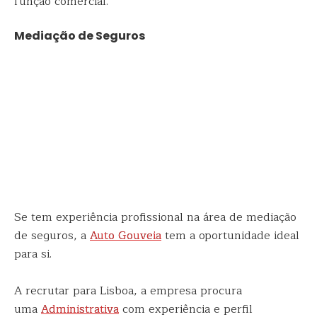
função comercial.
Mediação de Seguros
Se tem experiência profissional na área de mediação
de seguros, a
Auto Gouveia
tem a oportunidade ideal
para si.
A recrutar para Lisboa, a empresa procura
uma
Administrativa
com experiência e perfil