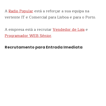
A
Radio Popular
está a reforçar a sua equipa na
vertente IT e Comercial para Lisboa e para o Porto.
A empresa está a recrutar
Vendedor de Loja
e
Programador WEB Sénior
.
Recrutamento para Entrada Imediata