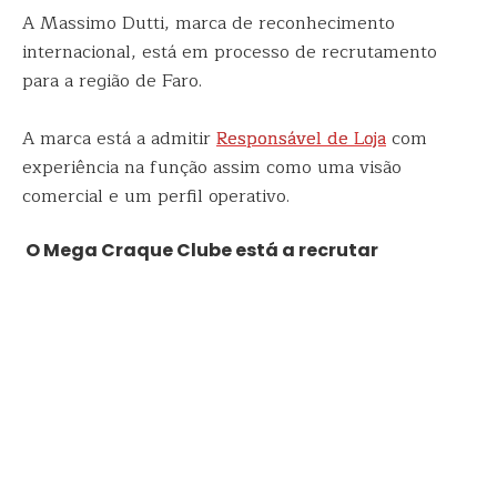
A Massimo Dutti, marca de reconhecimento
internacional, está em processo de recrutamento
para a região de Faro.
A marca está a admitir
Responsável de Loja
com
experiência na função assim como uma visão
comercial e um perfil operativo.
O Mega Craque Clube está a recrutar