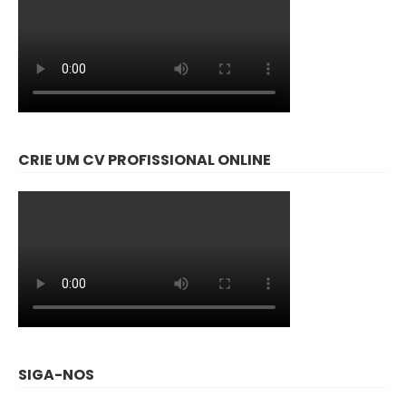
CRIE UM CV PROFISSIONAL ONLINE
SIGA-NOS