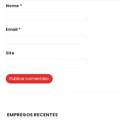
Nome
*
Email
*
Site
EMPREGOS RECENTES