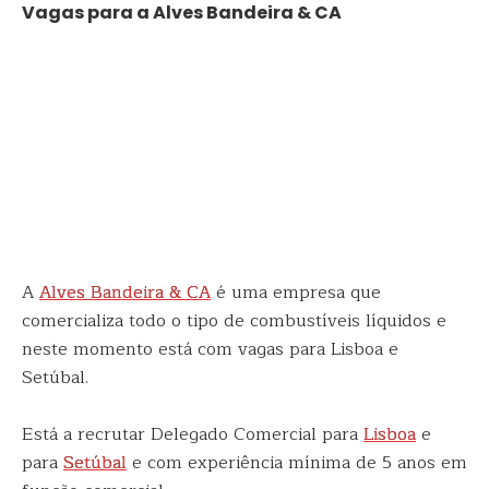
Vagas para a Alves Bandeira & CA
A
Alves Bandeira & CA
é uma empresa que
comercializa todo o tipo de combustíveis líquidos e
neste momento está com vagas para Lisboa e
Setúbal.
Está a recrutar Delegado Comercial para
Lisboa
e
para
Setúbal
e com experiência mínima de 5 anos em