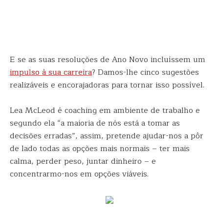
E se as suas resoluções de Ano Novo incluíssem um
impulso à sua carreira
? Damos-lhe cinco sugestões
realizáveis e encorajadoras para tornar isso possível.
Lea McLeod é coaching em ambiente de trabalho e
segundo ela “a maioria de nós está a tomar as
decisões erradas”, assim, pretende ajudar-nos a pôr
de lado todas as opções mais normais – ter mais
calma, perder peso, juntar dinheiro – e
concentrarmo-nos em opções viáveis.