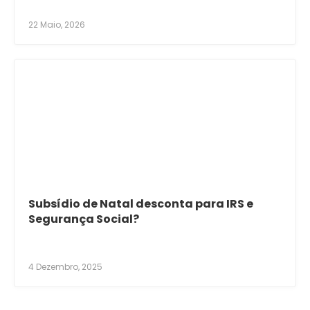
22 Maio, 2026
Subsídio de Natal desconta para IRS e
Segurança Social?
4 Dezembro, 2025