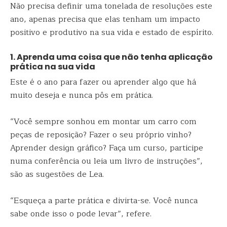
Não precisa definir uma tonelada de resoluções este
ano, apenas precisa que elas tenham um impacto
positivo e produtivo na sua vida e estado de espírito.
1. Aprenda uma coisa que não tenha aplicação
prática na sua vida
Este é o ano para fazer ou aprender algo que há
muito deseja e nunca pôs em prática.
“Você sempre sonhou em montar um carro com
peças de reposição? Fazer o seu próprio vinho?
Aprender design gráfico? Faça um curso, participe
numa conferência ou leia um livro de instruções”,
são as sugestões de Lea.
“Esqueça a parte prática e divirta-se. Você nunca
sabe onde isso o pode levar”, refere.