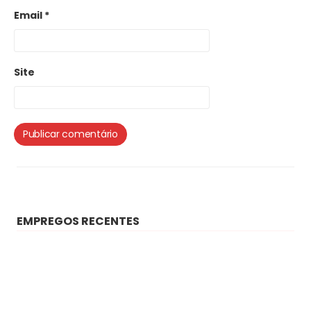
Email
*
Site
EMPREGOS RECENTES