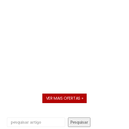
VER MAIS OFERTAS »
Pesquisar
Pesquisar