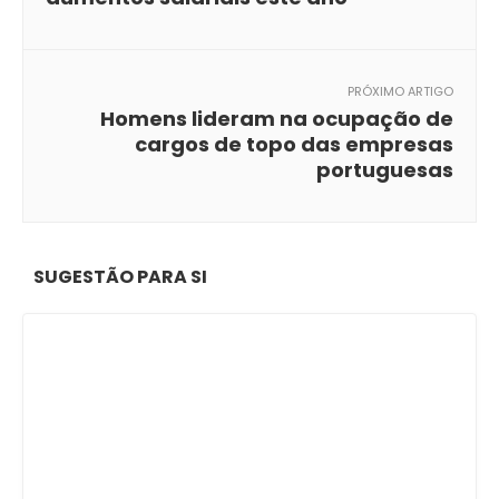
PRÓXIMO ARTIGO
Homens lideram na ocupação de
cargos de topo das empresas
portuguesas
SUGESTÃO PARA SI