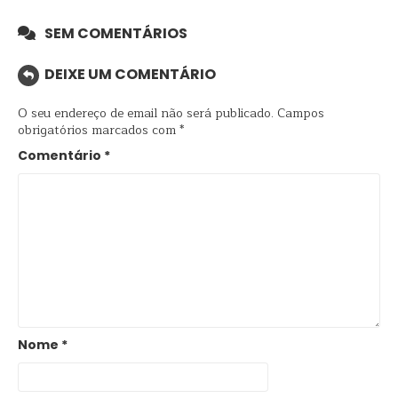
SEM COMENTÁRIOS
DEIXE UM COMENTÁRIO
O seu endereço de email não será publicado.
Campos
obrigatórios marcados com
*
Comentário
*
Nome
*