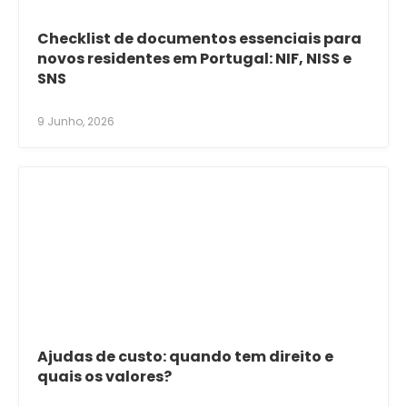
Checklist de documentos essenciais para
novos residentes em Portugal: NIF, NISS e
SNS
9 Junho, 2026
Ajudas de custo: quando tem direito e
quais os valores?