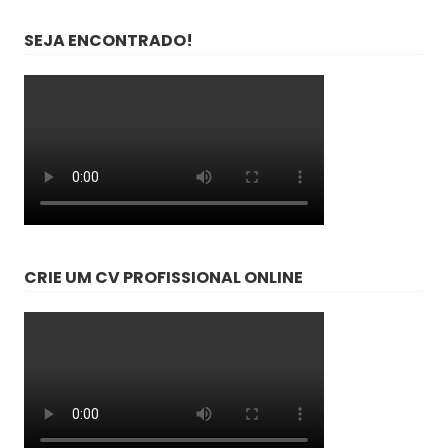
SEJA ENCONTRADO!
CRIE UM CV PROFISSIONAL ONLINE