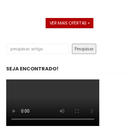
VER MAIS OFERTAS »
Pesquisar
Pesquisar
SEJA ENCONTRADO!