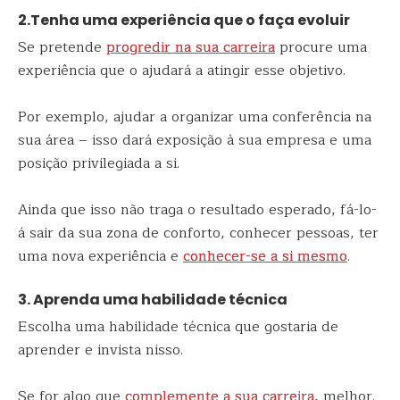
2.Tenha uma experiência que o faça evoluir
Se pretende
progredir na sua carreira
procure uma
experiência que o ajudará a atingir esse objetivo.
Por exemplo, ajudar a organizar uma conferência na
sua área – isso dará exposição à sua empresa e uma
posição privilegiada a si.
Ainda que isso não traga o resultado esperado, fá-lo-
á sair da sua zona de conforto, conhecer pessoas, ter
uma nova experiência e
conhecer-se a si mesmo
.
3. Aprenda uma habilidade técnica
Escolha uma habilidade técnica que gostaria de
aprender e invista nisso.
Se for algo que
complemente a sua carreira
, melhor.