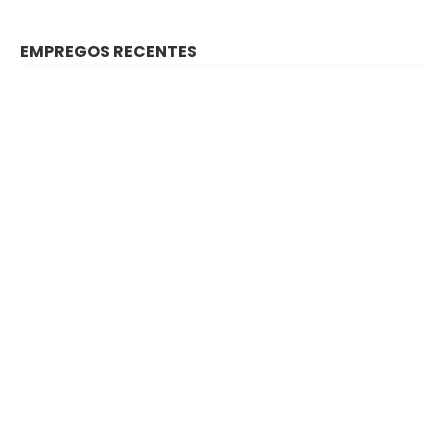
EMPREGOS RECENTES