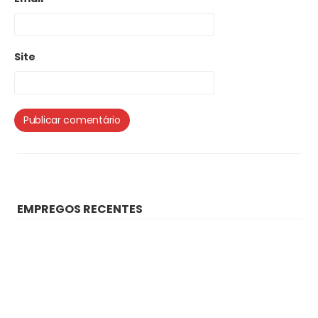
Site
EMPREGOS RECENTES