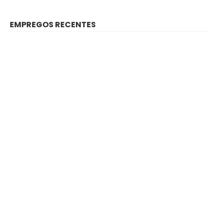
EMPREGOS RECENTES