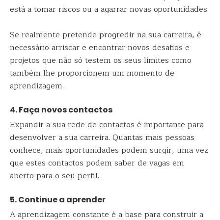
está a tomar riscos ou a agarrar novas oportunidades.
Se realmente pretende progredir na sua carreira, é
necessário arriscar e encontrar novos desafios e
projetos que não só testem os seus limites como
também lhe proporcionem um momento de
aprendizagem.
4. Faça novos contactos
Expandir a sua rede de contactos é importante para
desenvolver a sua carreira. Quantas mais pessoas
conhece, mais oportunidades podem surgir, uma vez
que estes contactos podem saber de vagas em
aberto para o seu perfil.
5. Continue a aprender
A aprendizagem constante é a base para construir a