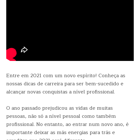
Entre em 2021 com um novo espírito! Conheça as
nossas dicas de carreira para ser bem-sucedido e
alcançar novas conquistas a nível profissional.
O ano passado prejudicou as vidas de muitas
pessoas, não só a nível pessoal como também
profissional. No entanto, ao entrar num novo ano, é
importante deixar as más energias para trás e