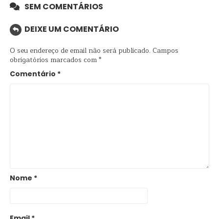
SEM COMENTÁRIOS
DEIXE UM COMENTÁRIO
O seu endereço de email não será publicado.
Campos
obrigatórios marcados com
*
Comentário
*
Nome
*
Email
*