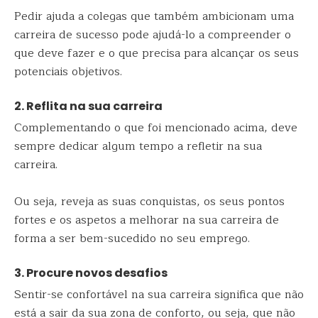
Pedir ajuda a colegas que também ambicionam uma
carreira de sucesso pode ajudá-lo a compreender o
que deve fazer e o que precisa para alcançar os seus
potenciais objetivos.
2. Reflita na sua carreira
Complementando o que foi mencionado acima, deve
sempre dedicar algum tempo a refletir na sua
carreira.
Ou seja, reveja as suas conquistas, os seus pontos
fortes e os aspetos a melhorar na sua carreira de
forma a ser bem-sucedido no seu emprego.
3. Procure novos desafios
Sentir-se confortável na sua carreira significa que não
está a sair da sua zona de conforto, ou seja, que não