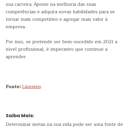
sua carreira. Aposte na melhoria das suas
competências e adquira novas habilidades para se
tornar mais competitivo e agregar mais valor à
empresa.
Por isso, se pretende ser bem-sucedido em 2021 a
nível profissional, é imperativo que continue a
aprender.
Fonte:
Lionstep
Saiba Mais:
Determinar metas na sua vida pode ser uma fonte de