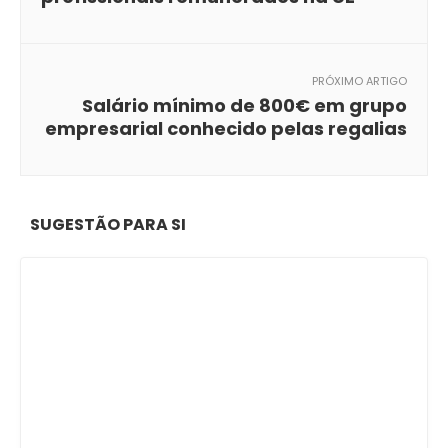
PRÓXIMO ARTIGO
Salário mínimo de 800€ em grupo
empresarial conhecido pelas regalias
SUGESTÃO PARA SI