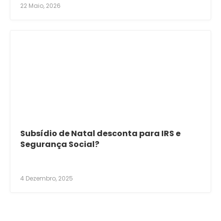
22 Maio, 2026
Subsídio de Natal desconta para IRS e
Segurança Social?
4 Dezembro, 2025