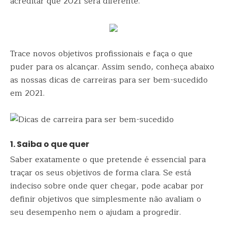
acreditar que 2021 será diferente.
Trace novos objetivos profissionais e faça o que
puder para os alcançar. Assim sendo, conheça abaixo
as nossas dicas de carreiras para ser bem-sucedido
em 2021.
1. Saiba o que quer
Saber exatamente o que pretende é essencial para
traçar os seus objetivos de forma clara. Se está
indeciso sobre onde quer chegar, pode acabar por
definir objetivos que simplesmente não avaliam o
seu desempenho nem o ajudam a progredir.