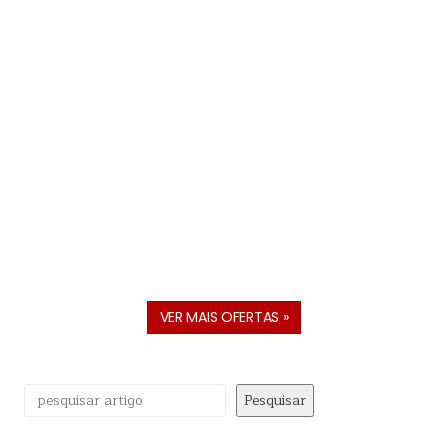
VER MAIS OFERTAS »
Pesquisar
Pesquisar