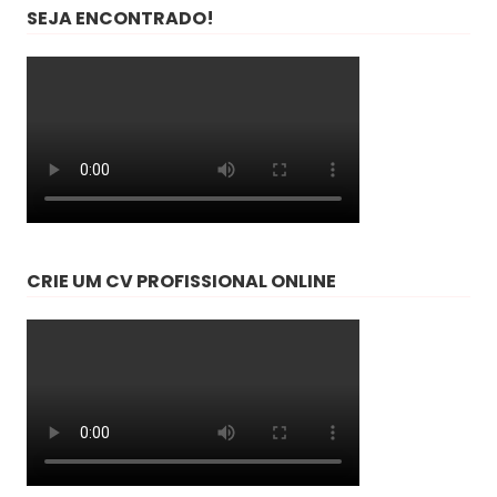
SEJA ENCONTRADO!
CRIE UM CV PROFISSIONAL ONLINE