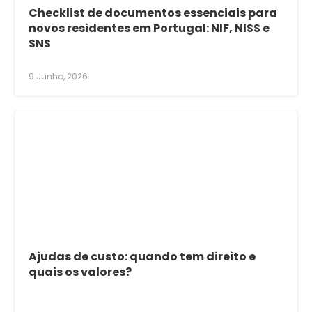
Checklist de documentos essenciais para
novos residentes em Portugal: NIF, NISS e
SNS
9 Junho, 2026
Ajudas de custo: quando tem direito e
quais os valores?