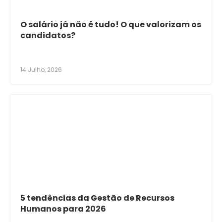
O salário já não é tudo! O que valorizam os
candidatos?
14 Julho, 2026
5 tendências da Gestão de Recursos
Humanos para 2026