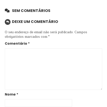
SEM COMENTÁRIOS
DEIXE UM COMENTÁRIO
O seu endereço de email não será publicado.
Campos
obrigatórios marcados com
*
Comentário
*
Nome
*