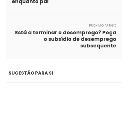
enquanto pai
PRÓXIMO ARTIGO
Está a terminar o desemprego? Peça
o subsídio de desemprego
subsequente
SUGESTÃO PARA SI