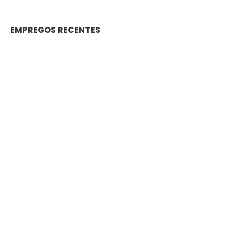
EMPREGOS RECENTES