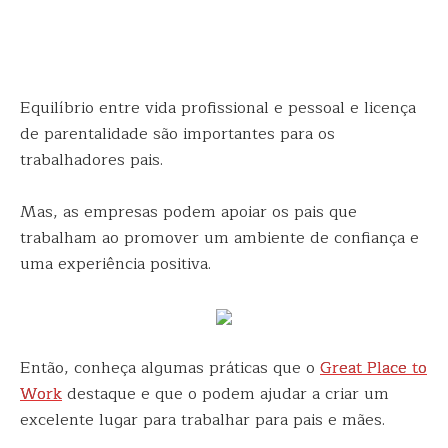
Equilíbrio entre vida profissional e pessoal e licença
de parentalidade são importantes para os
trabalhadores pais.
Mas, as empresas podem apoiar os pais que
trabalham ao promover um ambiente de confiança e
uma experiência positiva.
Então, conheça algumas práticas que o
Great Place to
Work
destaque e que o podem ajudar a criar um
excelente lugar para trabalhar para pais e mães.