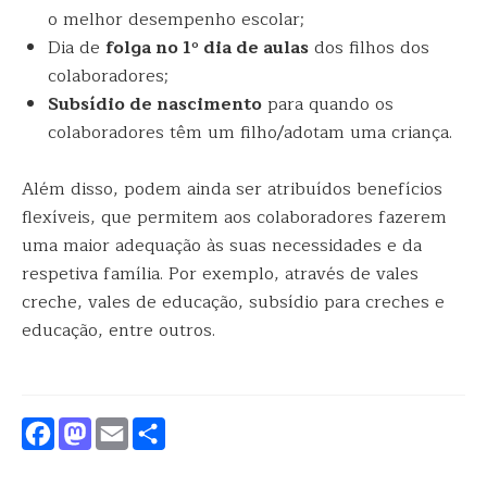
o melhor desempenho escolar;
Dia de
folga no 1º dia de aulas
dos filhos dos
colaboradores;
Subsídio de nascimento
para quando os
colaboradores têm um filho/adotam uma criança.
Além disso, podem ainda ser atribuídos benefícios
flexíveis, que permitem aos colaboradores fazerem
uma maior adequação às suas necessidades e da
respetiva família. Por exemplo, através de vales
creche, vales de educação, subsídio para creches e
educação, entre outros.
Facebook
Mastodon
Email
Partilhar