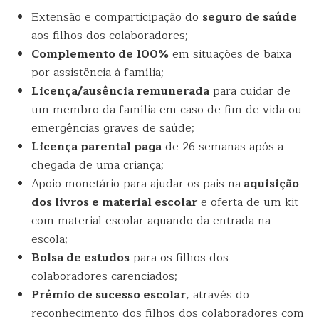
Extensão e comparticipação do
seguro de saúde
aos filhos dos colaboradores;
Complemento de 100%
em situações de baixa
por assistência à família;
Licença/ausência remunerada
para cuidar de
um membro da família em caso de fim de vida ou
emergências graves de saúde;
Licença parental paga
de 26 semanas após a
chegada de uma criança;
Apoio monetário para ajudar os pais na
aquisição
dos livros e material escolar
e oferta de um kit
com material escolar aquando da entrada na
escola;
Bolsa de estudos
para os filhos dos
colaboradores carenciados;
Prémio de sucesso escolar
, através do
reconhecimento dos filhos dos colaboradores com