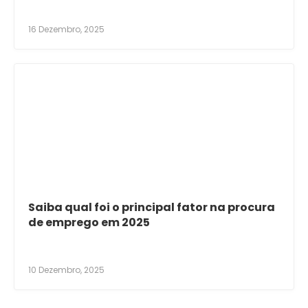
16 Dezembro, 2025
Saiba qual foi o principal fator na procura
de emprego em 2025
10 Dezembro, 2025