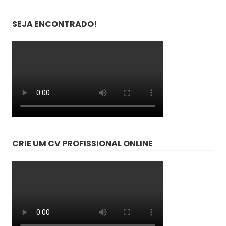
SEJA ENCONTRADO!
CRIE UM CV PROFISSIONAL ONLINE