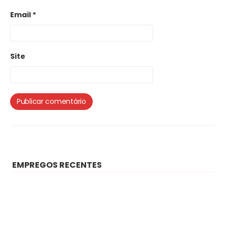
Email
*
Site
EMPREGOS RECENTES