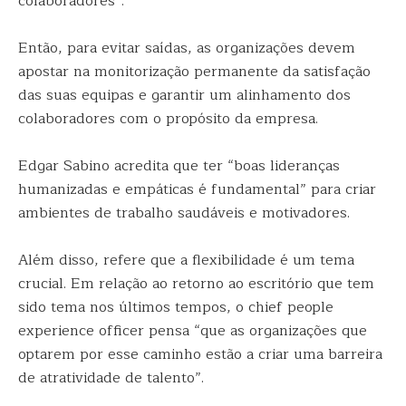
colaboradores”.
Então, para evitar saídas, as organizações devem
apostar na monitorização permanente da satisfação
das suas equipas e garantir um alinhamento dos
colaboradores com o propósito da empresa.
Edgar Sabino acredita que ter “boas lideranças
humanizadas e empáticas é fundamental” para criar
ambientes de trabalho saudáveis e motivadores.
Além disso, refere que a flexibilidade é um tema
crucial. Em relação ao retorno ao escritório que tem
sido tema nos últimos tempos, o chief people
experience officer pensa “que as organizações que
optarem por esse caminho estão a criar uma barreira
de atratividade de talento”.