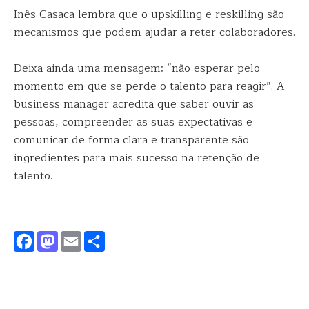
Inês Casaca lembra que o upskilling e reskilling são
mecanismos que podem ajudar a reter colaboradores.
Deixa ainda uma mensagem: “não esperar pelo
momento em que se perde o talento para reagir”. A
business manager acredita que saber ouvir as
pessoas, compreender as suas expectativas e
comunicar de forma clara e transparente são
ingredientes para mais sucesso na retenção de
talento.
Facebook
Mastodon
Email
Partilhar