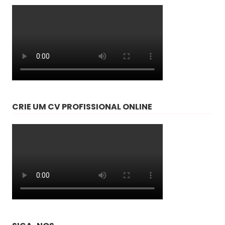
CRIE UM CV PROFISSIONAL ONLINE