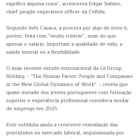
significa alguma coisa”, acrescenta Edgar Sabino,
chief people experience officer da Cofidis.
Segundo Inês Casaca, a procura por algo de novo é,
porém, feita com “muito critério”, mais do que
apenas o salário, importam a qualidade de vida, a
saúde mental ou a flexibilidade.
O mais recente estudo internacional da Gi Group
Holding – “The Human Factor: People and Companies
in the New Global Dynamics of Work” -, revela que
quase metade dos jovens portugueses com formação
superior e experiência profissional considera mudar
de emprego em 2025.
Este sublinha ainda a crescente reavaliação das
prioridades no mercado laboral, impulsionada por