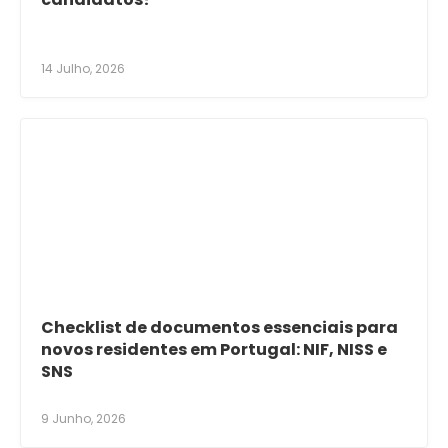
14 Julho, 2026
Checklist de documentos essenciais para
novos residentes em Portugal: NIF, NISS e
SNS
9 Junho, 2026