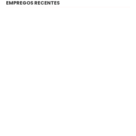
EMPREGOS RECENTES