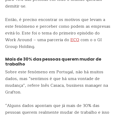
demitir-se.
Então, é preciso encontrar os motivos que levam a
este fenómeno e perceber como podem as empresas
evitá-lo. Este foi o tema do primeiro episódio do
Work Around – uma parceria do
ECO
com o o GI
Group Holding.
Mais de 30% das pessoas querem mudar de
trabalho
Sobre este fenómeno em Portugal, não há muitos
dados, mas “sentimos é que há uma vontade de
mudança”, refere Inês Casaca, business manager na
Grafton.
“Alguns dados apontam que já mais de 30% das
pessoas querem realmente mudar de trabalho e isso