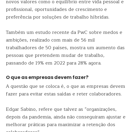
novos valores como o equilíbrio entre vida pessoal e
profissional, oportunidades de crescimento e
preferência por soluções de trabalho híbridas.
Também um estudo recente da PwC sobre medos e
ambições, realizado com mais de 56 mil
trabalhadores de 50 países, mostra um aumento das
pessoas que pretendem mudar de trabalho,
passando de 19% em 2022 para 28% agora.
O que as empresas devem fazer?
A questão que se coloca é, o que as empresas devem
fazer para evitar estas saídas e reter colaboradores.
Edgar Sabino, refere que talvez as “organizações,
depois da pandemia, ainda não conseguiram ajustar e
melhorar práticas para maximizar a retenção dos