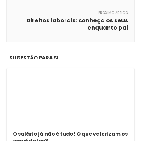
PRÓXIMO ARTIGO
Direitos laborais: conheça os seus
enquanto pai
SUGESTÃO PARA SI
O salário já não é tudo! O que valorizam os
candidatos?