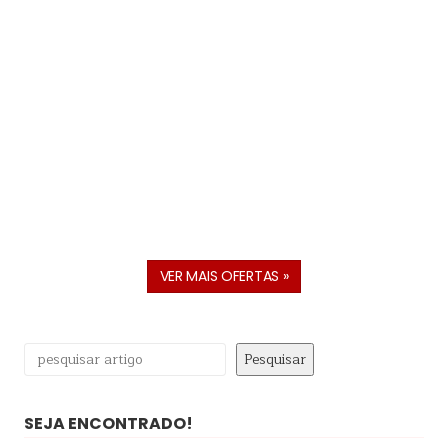
VER MAIS OFERTAS »
Pesquisar
Pesquisar
SEJA ENCONTRADO!