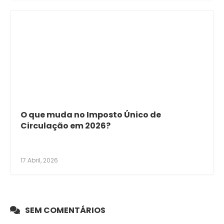
O que muda no Imposto Único de
Circulação em 2026?
17 Abril, 2026
SEM COMENTÁRIOS