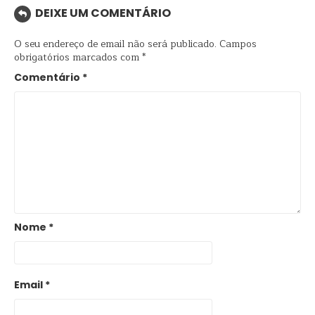
DEIXE UM COMENTÁRIO
O seu endereço de email não será publicado.
Campos
obrigatórios marcados com
*
Comentário
*
Nome
*
Email
*