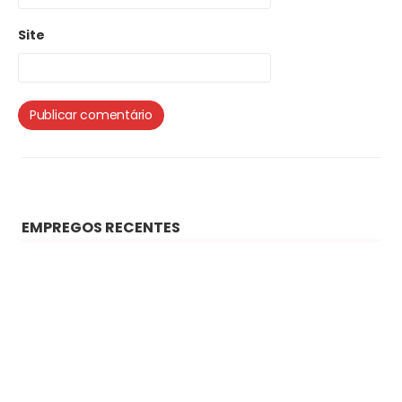
Site
EMPREGOS RECENTES