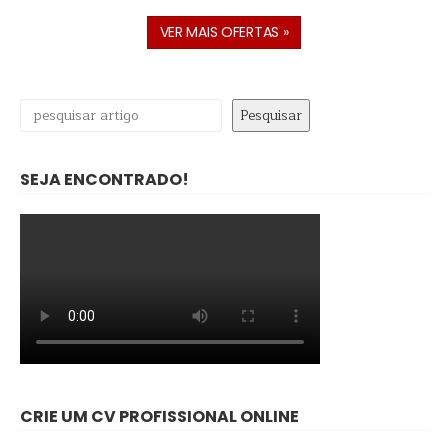
VER MAIS OFERTAS »
Pesquisar
Pesquisar
SEJA ENCONTRADO!
CRIE UM CV PROFISSIONAL ONLINE