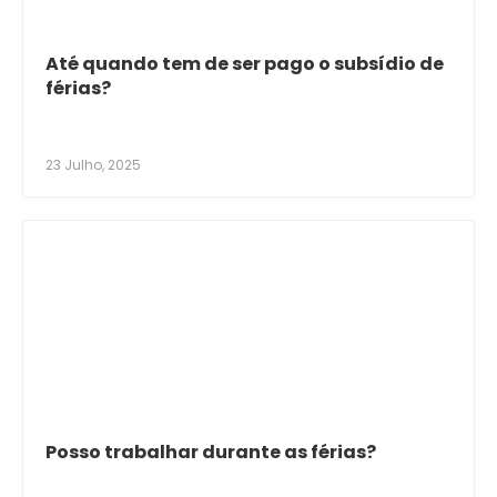
Até quando tem de ser pago o subsídio de
férias?
23 Julho, 2025
Posso trabalhar durante as férias?