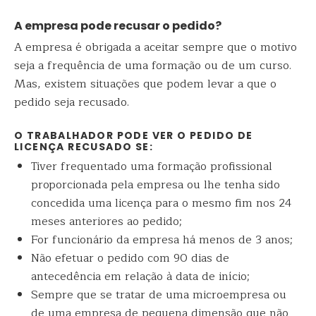
A empresa pode recusar o pedido?
A empresa é obrigada a aceitar sempre que o motivo
seja a frequência de uma formação ou de um curso.
Mas, existem situações que podem levar a que o
pedido seja recusado.
O TRABALHADOR PODE VER O PEDIDO DE
LICENÇA RECUSADO SE:
Tiver frequentado uma formação profissional
proporcionada pela empresa ou lhe tenha sido
concedida uma licença para o mesmo fim nos 24
meses anteriores ao pedido;
For funcionário da empresa há menos de 3 anos;
Não efetuar o pedido com 90 dias de
antecedência em relação à data de início;
Sempre que se tratar de uma microempresa ou
de uma empresa de pequena dimensão que não