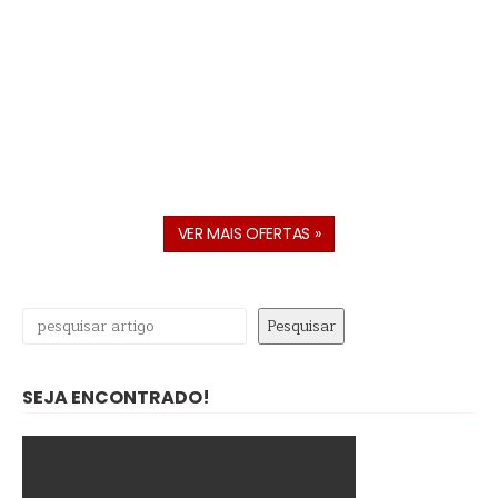
VER MAIS OFERTAS »
Pesquisar
Pesquisar
SEJA ENCONTRADO!