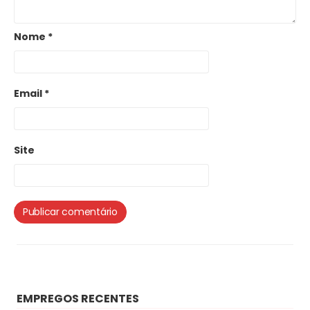
Nome
*
Email
*
Site
EMPREGOS RECENTES