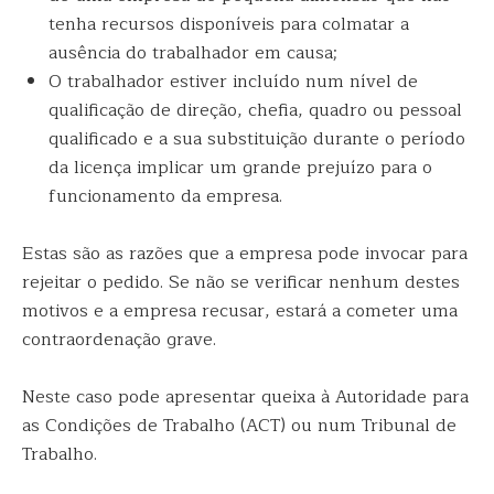
tenha recursos disponíveis para colmatar a
ausência do trabalhador em causa;
O trabalhador estiver incluído num nível de
qualificação de direção, chefia, quadro ou pessoal
qualificado e a sua substituição durante o período
da licença implicar um grande prejuízo para o
funcionamento da empresa.
Estas são as razões que a empresa pode invocar para
rejeitar o pedido. Se não se verificar nenhum destes
motivos e a empresa recusar, estará a cometer uma
contraordenação grave.
Neste caso pode apresentar queixa à Autoridade para
as Condições de Trabalho (ACT) ou num Tribunal de
Trabalho.