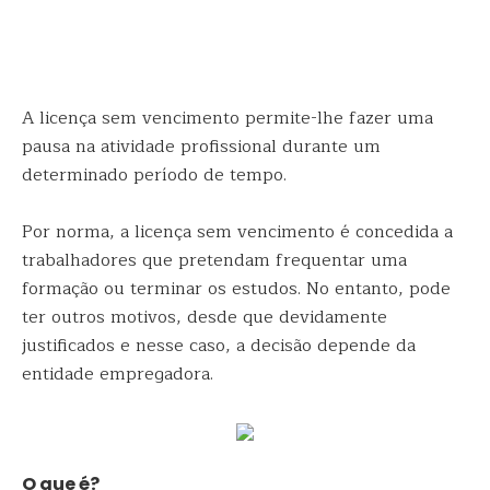
A licença sem vencimento permite-lhe fazer uma
pausa na atividade profissional durante um
determinado período de tempo.
Por norma, a licença sem vencimento é concedida a
trabalhadores que pretendam frequentar uma
formação ou terminar os estudos. No entanto, pode
ter outros motivos, desde que devidamente
justificados e nesse caso, a decisão depende da
entidade empregadora.
O que é?