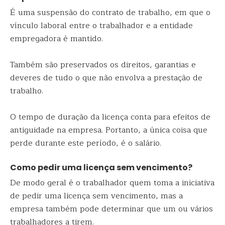
É uma suspensão do contrato de trabalho, em que o
vínculo laboral entre o trabalhador e a entidade
empregadora é mantido.
Também são preservados os direitos, garantias e
deveres de tudo o que não envolva a prestação de
trabalho.
O tempo de duração da licença conta para efeitos de
antiguidade na empresa. Portanto, a única coisa que
perde durante este período, é o salário.
Como pedir uma licença sem vencimento?
De modo geral é o trabalhador quem toma a iniciativa
de pedir uma licença sem vencimento, mas a
empresa também pode determinar que um ou vários
trabalhadores a tirem.