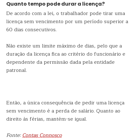
Quanto tempo pode durar a licença?
De acordo com a lei, o trabalhador pode tirar uma
licença sem vencimento por um período superior a
60 dias consecutivos.
Não existe um limite máximo de dias, pelo que a
duração da licença fica ao critério do funcionário e
dependente da permissão dada pela entidade
patronal.
Então, a única consequência de pedir uma licença
sem vencimento é a perda de salário. Quanto ao
direito às férias, mantém-se igual.
Fonte:
Contas Connosco