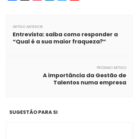
ARTIGO ANTERIOR
Entrevista: saiba como responder a
“Qual é a sua maior fraqueza?”
PRÓXIMO ARTIGO
A importância da Gestão de
Talentos numa empresa
SUGESTÃO PARA SI