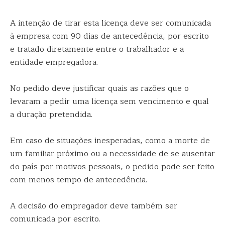
A intenção de tirar esta licença deve ser comunicada
à empresa com 90 dias de antecedência, por escrito
e tratado diretamente entre o trabalhador e a
entidade empregadora.
No pedido deve justificar quais as razões que o
levaram a pedir uma licença sem vencimento e qual
a duração pretendida.
Em caso de situações inesperadas, como a morte de
um familiar próximo ou a necessidade de se ausentar
do país por motivos pessoais, o pedido pode ser feito
com menos tempo de antecedência.
A decisão do empregador deve também ser
comunicada por escrito.