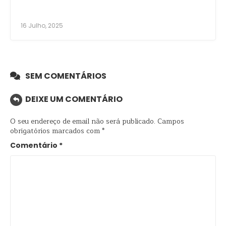
16 Julho, 2025
SEM COMENTÁRIOS
DEIXE UM COMENTÁRIO
O seu endereço de email não será publicado.
Campos
obrigatórios marcados com
*
Comentário
*