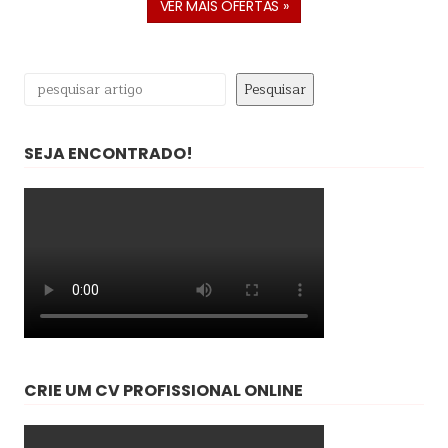
VER MAIS OFERTAS »
Pesquisar
Pesquisar
SEJA ENCONTRADO!
CRIE UM CV PROFISSIONAL ONLINE