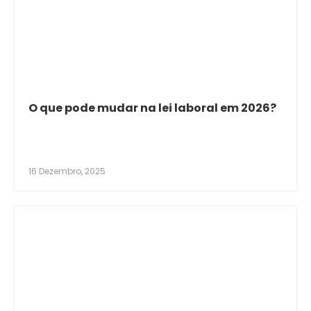
O que pode mudar na lei laboral em 2026?
16 Dezembro, 2025