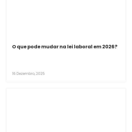
O que pode mudar na lei laboral em 2026?
16 Dezembro, 2025