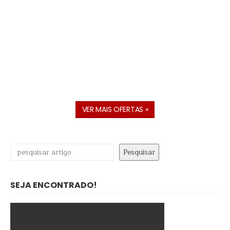
VER MAIS OFERTAS »
Pesquisar
Pesquisar
SEJA ENCONTRADO!