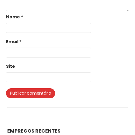
Nome
*
Email
*
Site
EMPREGOS RECENTES