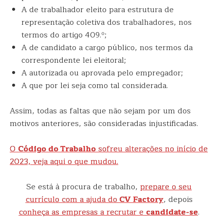
A de trabalhador eleito para estrutura de
representação coletiva dos trabalhadores, nos
termos do artigo 409.º;
A de candidato a cargo público, nos termos da
correspondente lei eleitoral;
A autorizada ou aprovada pelo empregador;
A que por lei seja como tal considerada.
Assim, todas as faltas que não sejam por um dos
motivos anteriores, são consideradas injustificadas.
O
Código do Trabalho
sofreu alterações no início de
2023, veja aqui o que mudou.
Se está à procura de trabalho,
prepare o seu
currículo com a ajuda do
CV Factory
, depois
conheça as empresas a recrutar e
candidate-se
.