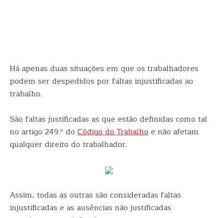
Há apenas duas situações em que os trabalhadores
podem ser despedidos por faltas injustificadas ao
trabalho.
São faltas justificadas as que estão definidas como tal
no artigo 249.º do
Código do Trabalho
e não afetam
qualquer direito do trabalhador.
Assim, todas as outras são consideradas faltas
injustificadas e as ausências não justificadas