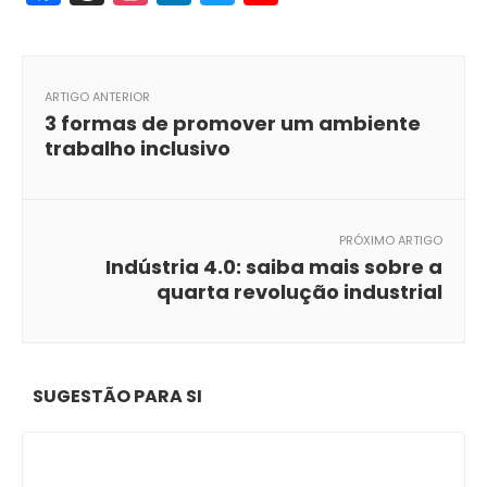
ARTIGO ANTERIOR
3 formas de promover um ambiente
trabalho inclusivo
PRÓXIMO ARTIGO
Indústria 4.0: saiba mais sobre a
quarta revolução industrial
SUGESTÃO PARA SI