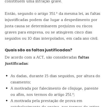
constituem uma infração grave.
Então, segundo o artigo 351.º da mesma lei, as faltas
injustificadas podem dar lugar a despedimento por
justa causa se determinarem prejuízos ou riscos
graves para empresa, ou se atingirem cinco dias
seguidos ou 10 dias interpolados, em cada ano civil.
Quais são as faltas justificadas?
De acordo com a ACT, são consideradas
faltas
justificadas
:
As dadas, durante 15 dias seguidos, por altura do
casamento;
A motivada por falecimento de cônjuge, parente
ou afim, nos termos do artigo 251.º;
A motivada pela prestação de prova em