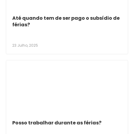
Até quando tem de ser pago o subsídio de
férias?
23 Julho, 2025
Posso trabalhar durante as férias?