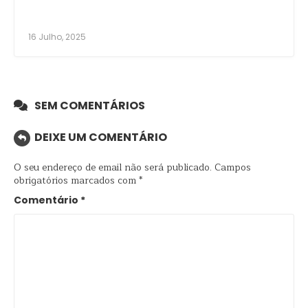
16 Julho, 2025
SEM COMENTÁRIOS
DEIXE UM COMENTÁRIO
O seu endereço de email não será publicado.
Campos
obrigatórios marcados com
*
Comentário
*