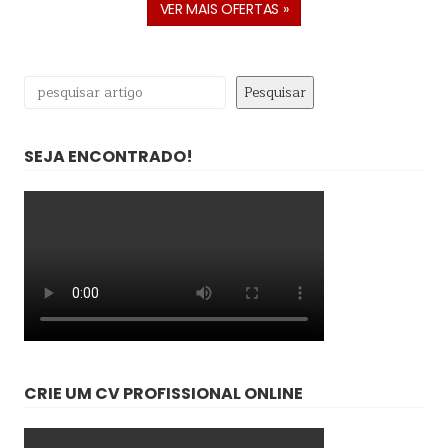
VER MAIS OFERTAS »
Pesquisar
Pesquisar
SEJA ENCONTRADO!
CRIE UM CV PROFISSIONAL ONLINE